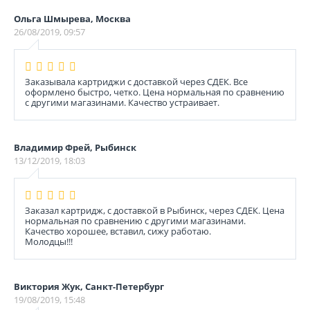
Ольга Шмырева, Москва
26/08/2019, 09:57
Заказывала картриджи с доставкой через СДЕК. Все
оформлено быстро, четко. Цена нормальная по сравнению
с другими магазинами. Качество устраивает.
Владимир Фрей, Рыбинск
13/12/2019, 18:03
Заказал картридж, с доставкой в Рыбинск, через СДЕК. Цена
нормальная по сравнению с другими магазинами.
Качество хорошее, вставил, сижу работаю.
Молодцы!!!
Виктория Жук, Санкт-Петербург
19/08/2019, 15:48