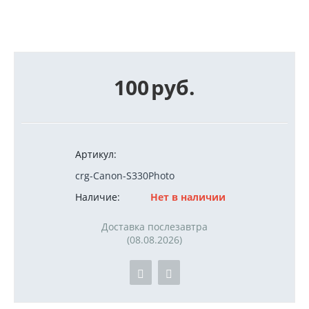
100
руб.
Артикул:
crg-Canon-S330Photo
Наличие:
Нет в наличии
Доставка послезавтра
(08.08.2026)