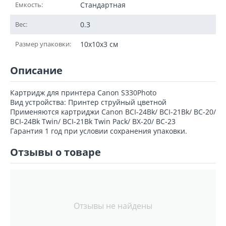
Емкость:
Стандартная
Вес:
0.3
Размер упаковки:
10x10x3 см
Описание
Картридж для принтера Canon S330Photo
Вид устройства: Принтер струйный цветной
Применяются картриджи Canon BCI-24Bk/ BCI-21Bk/ BC-20/
BCI-24Bk Twin/ BCI-21Bk Twin Pack/ BX-20/ BC-23
Гарантия 1 год при условии сохранения упаковки.
Отзывы о товаре
Отзывы не найдены