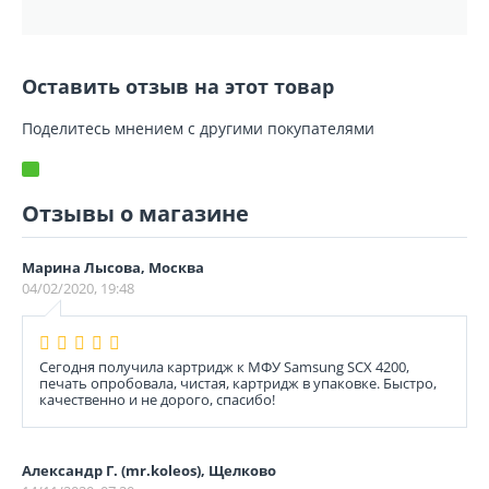
Оставить отзыв на этот товар
Поделитесь мнением с другими покупателями
Отзывы о магазине
Марина Лысова, Москва
04/02/2020, 19:48
Сегодня получила картридж к МФУ Samsung SCX 4200,
печать опробовала, чистая, картридж в упаковке. Быстро,
качественно и не дорого, спасибо!
Александр Г. (mr.koleos), Щелково