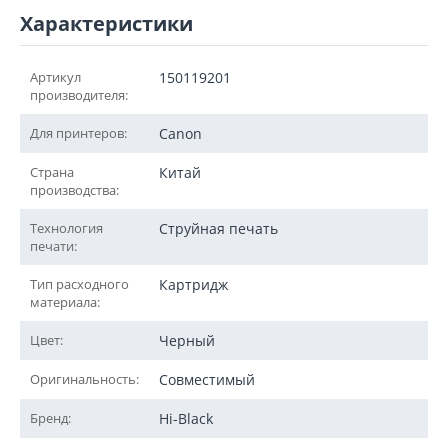
Характеристики
Артикул
150119201
производителя:
Для принтеров:
Canon
Страна
Китай
производства:
Технология
Струйная печать
печати:
Тип расходного
Картридж
материала:
Цвет:
Черный
Оригинальность:
Совместимый
Бренд:
Hi-Black