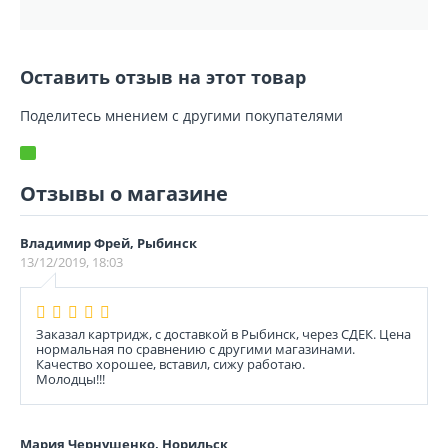
Оставить отзыв на этот товар
Поделитесь мнением с другими покупателями
Отзывы о магазине
Владимир Фрей, Рыбинск
13/12/2019, 18:03
Заказал картридж, с доставкой в Рыбинск, через СДЕК. Цена
нормальная по сравнению с другими магазинами.
Качество хорошее, вставил, сижу работаю.
Молодцы!!!
Мария Чернушенко, Норильск