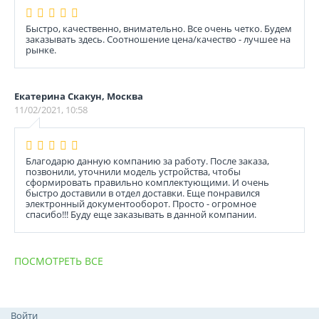
Быстро, качественно, внимательно. Все очень четко. Будем
заказывать здесь. Соотношение цена/качество - лучшее на
рынке.
Екатерина Скакун, Москва
11/02/2021, 10:58
Благодарю данную компанию за работу. После заказа,
позвонили, уточнили модель устройства, чтобы
сформировать правильно комплектующими. И очень
быстро доставили в отдел доставки. Еще понравился
электронный документооборот. Просто - огромное
спасибо!!! Буду еще заказывать в данной компании.
ПОСМОТРЕТЬ ВСЕ
Войти