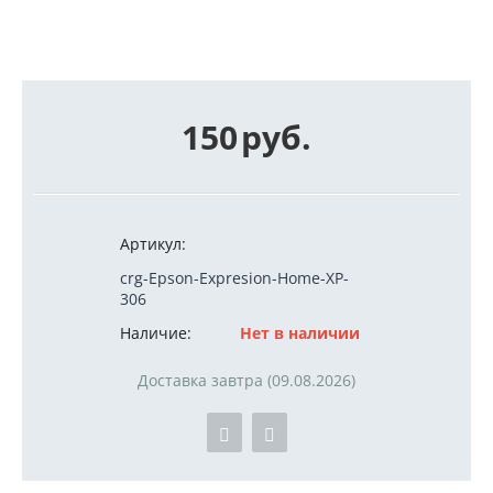
150
руб.
Артикул:
crg-Epson-Expresion-Home-XP-
306
Наличие:
Нет в наличии
Доставка завтра (09.08.2026)