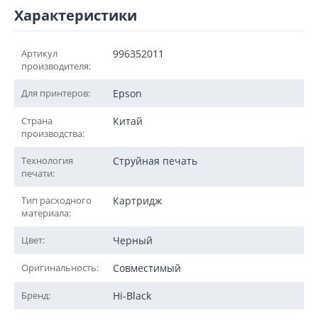
Характеристики
Артикул
996352011
производителя:
Для принтеров:
Epson
Страна
Китай
производства:
Технология
Струйная печать
печати:
Тип расходного
Картридж
материала:
Цвет:
Черный
Оригинальность:
Совместимый
Бренд:
Hi-Black