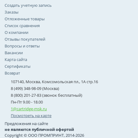
Создать учетную запись
Заказы
Отложенные товары
Список сравнения
О компании
Отзывы покупателей
Вопросы и ответы
Вакансии
Карта сайта
Сертификаты
Возврат
107140, Москва, Комсомольская пл., 1А стр.16
8 (499) 348-98-09 (Москва)
8 (800) 201-27-83 (звонок бесплатный)
Пн-Пт 9.00 - 18.00
1@cartridge-msk.ru
Посмотреть на карте
Предложения на сайте
не являются публичной офертой
Copyright © ООО ПРОМПРИНТ, 2014-2026