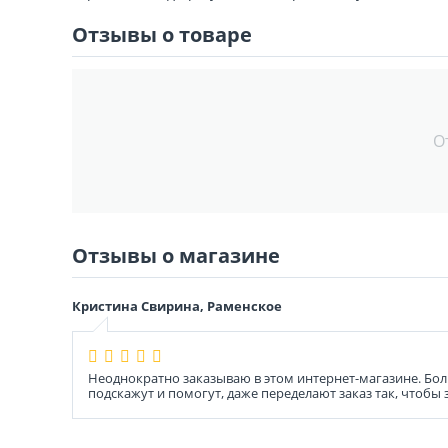
Отзывы о товаре
О
Отзывы о магазине
Кристина Свирина, Раменское
Неоднократно заказываю в этом интернет-магазине. Бол
подскажут и помогут, даже переделают заказ так, чтобы