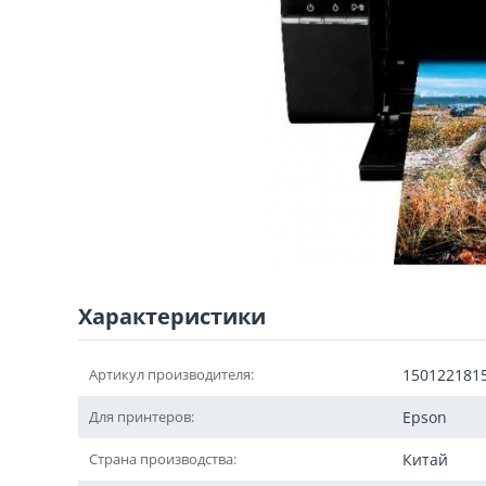
Характеристики
Артикул производителя:
150122181
Для принтеров:
Epson
Страна производства:
Китай