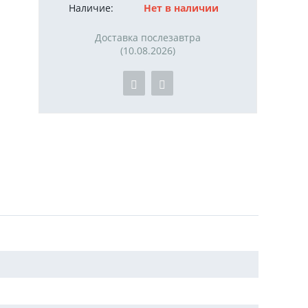
Наличие:
Нет в наличии
Доставка послезавтра
(10.08.2026)