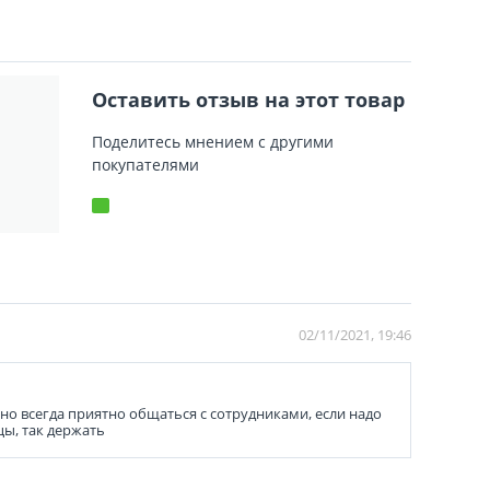
Оставить отзыв на этот товар
Поделитесь мнением с другими
покупателями
02/11/2021, 19:46
о всегда приятно общаться с сотрудниками, если надо
цы, так держать