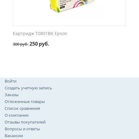
Картридж T0801BK Epson
250
руб.
300
руб.
Войти
Создать учетную запись
Заказы
Отложенные товары
Список сравнения
О компании
Отзывы покупателей
Вопросы и ответы
Вакансии