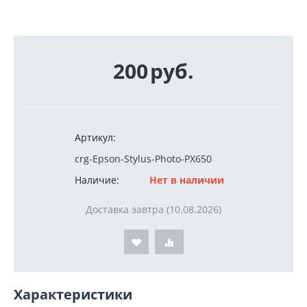
200
руб.
Артикул:
crg-Epson-Stylus-Photo-PX650
Наличие:
Нет в наличии
Доставка завтра (10.08.2026)
Характеристики