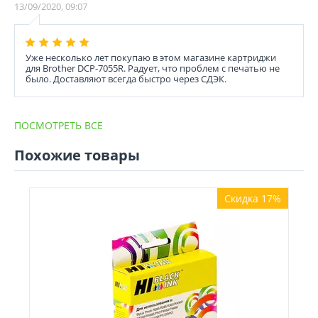
13/09/2020, 09:07
Уже несколько лет покупаю в этом магазине картриджи
для Brother DCP-7055R. Радует, что проблем с печатью не
было. Доставляют всегда быстро через СДЭК.
ПОСМОТРЕТЬ ВСЕ
Похожие товары
Скидка 17%