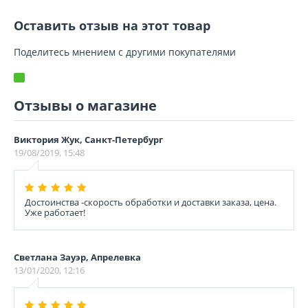
Оставить отзыв на этот товар
Поделитесь мнением с другими покупателями
Отзывы о магазине
Виктория Жук, Санкт-Петербург
19/08/2019, 15:48
Достоинства -скорость обработки и доставки заказа, цена.
Уже работает!
Светлана Зауэр, Апрелевка
13/01/2020, 12:16