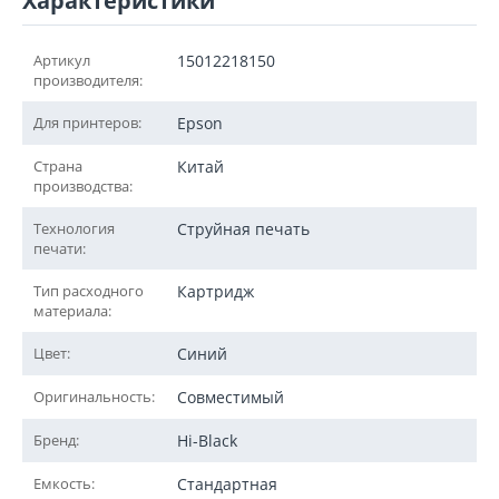
Характеристики
Артикул
15012218150
производителя:
Для принтеров:
Epson
Страна
Китай
производства:
Технология
Струйная печать
печати:
Тип расходного
Картридж
материала:
Цвет:
Синий
Оригинальность:
Совместимый
Бренд:
Hi-Black
Емкость:
Стандартная