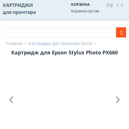
КОРЗИНА
КАРТРИДЖИ
Корзина пустая
для принтера
Главная
/
Картриджи для принтера Epson
/
Картридж для Epson Stylus Photo PX660