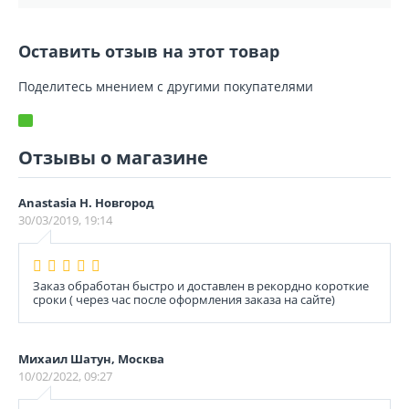
Оставить отзыв на этот товар
Поделитесь мнением с другими покупателями
Отзывы о магазине
Anastasia Н. Новгород
30/03/2019, 19:14
Заказ обработан быстро и доставлен в рекордно короткие
сроки ( через час после оформления заказа на сайте)
Михаил Шатун, Москва
10/02/2022, 09:27