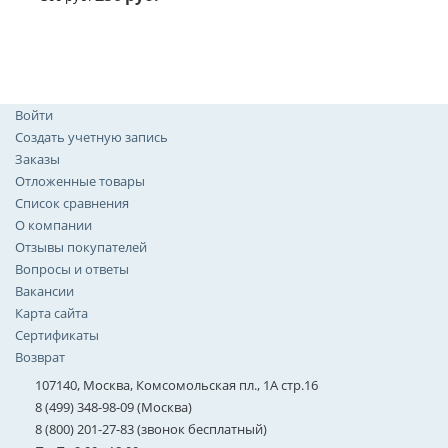
Войти
Создать учетную запись
Заказы
Отложенные товары
Список сравнения
О компании
Отзывы покупателей
Вопросы и ответы
Вакансии
Карта сайта
Сертификаты
Возврат
107140, Москва, Комсомольская пл., 1А стр.16
8 (499) 348-98-09 (Москва)
8 (800) 201-27-83 (звонок бесплатный)