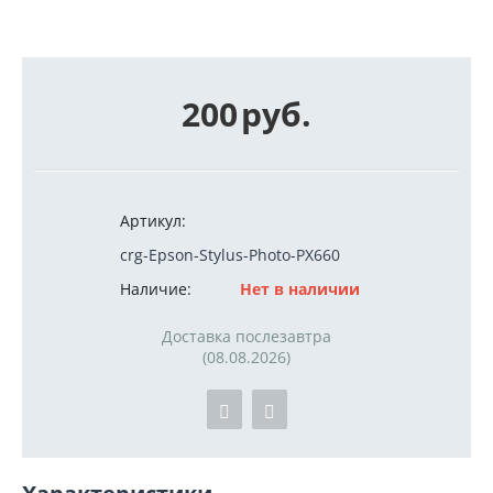
200
руб.
Артикул:
crg-Epson-Stylus-Photo-PX660
Наличие:
Нет в наличии
Доставка послезавтра
(08.08.2026)