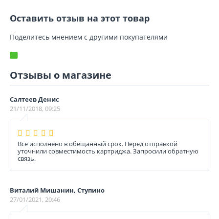
Оставить отзыв на этот товар
Поделитесь мнением с другими покупателями
Отзывы о магазине
Салтеев Денис
21/11/2018, 09:25
Все исполнено в обещанный срок. Перед отправкой
уточнили совместимость картриджа. Запросили обратную
связь.
Виталий Мишанин, Ступино
27/01/2021, 20:46