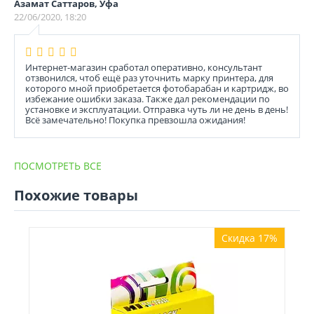
Азамат Саттаров, Уфа
22/06/2020, 18:20
Интернет-магазин сработал оперативно, консультант
отзвонился, чтоб ещё раз уточнить марку принтера, для
которого мной приобретается фотобарабан и картридж, во
избежание ошибки заказа. Также дал рекомендации по
установке и эксплуатации. Отправка чуть ли не день в день!
Всё замечательно! Покупка превзошла ожидания!
ПОСМОТРЕТЬ ВСЕ
Похожие товары
Скидка 17%