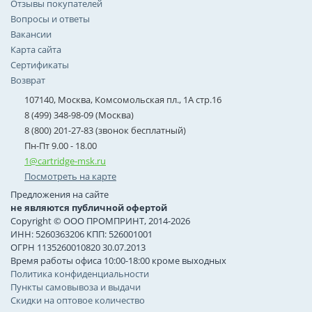
Отзывы покупателей
Вопросы и ответы
Вакансии
Карта сайта
Сертификаты
Возврат
107140, Москва, Комсомольская пл., 1А стр.16
8 (499) 348-98-09 (Москва)
8 (800) 201-27-83 (звонок бесплатный)
Пн-Пт 9.00 - 18.00
1@cartridge-msk.ru
Посмотреть на карте
Предложения на сайте
не являются публичной офертой
Copyright © ООО ПРОМПРИНТ, 2014-2026
ИНН: 5260363206 КПП: 526001001
ОГРН 1135260010820 30.07.2013
Время работы офиса 10:00-18:00 кроме выходных
Политика конфиденциальности
Пункты самовывоза и выдачи
Скидки на оптовое количество