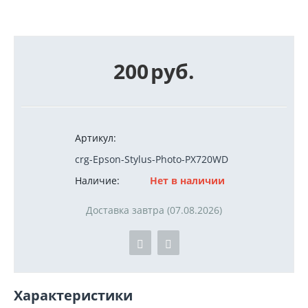
200
руб.
Артикул:
crg-Epson-Stylus-Photo-PX720WD
Наличие:
Нет в наличии
Доставка завтра (07.08.2026)
Характеристики