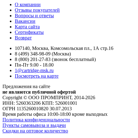
О компании
Отзывы покупателей
Вопросы и ответы
Вакансии
Карта сайта
Сертификаты
Возврат
107140, Москва, Комсомольская пл., 1А стр.16
8 (499) 348-98-09 (Москва)
8 (800) 201-27-83 (звонок бесплатный)
Пн-Пт 9.00 - 18.00
1@cartridge-msk.ru
Посмотреть на карте
Предложения на сайте
не являются публичной офертой
Copyright © ООО ПРОМПРИНТ, 2014-2026
ИНН: 5260363206 КПП: 526001001
ОГРН 1135260010820 30.07.2013
Время работы офиса 10:00-18:00 кроме выходных
Политика конфиденциальности
Пункты самовывоза и выдачи
Скидки на оптовое количество