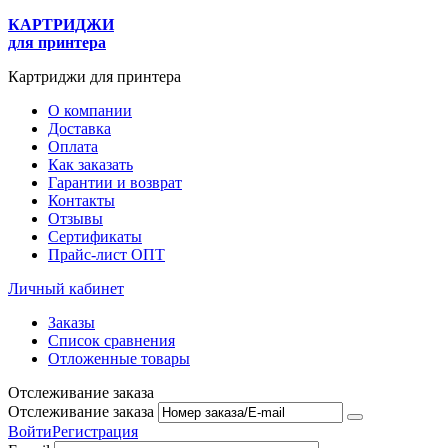
КАРТРИДЖИ
для принтера
Картриджи для принтера
О компании
Доставка
Оплата
Как заказать
Гарантии и возврат
Контакты
Отзывы
Сертификаты
Прайс-лист ОПТ
Личный кабинет
Заказы
Список сравнения
Отложенные товары
Отслеживание заказа
Отслеживание заказа
Войти
Регистрация