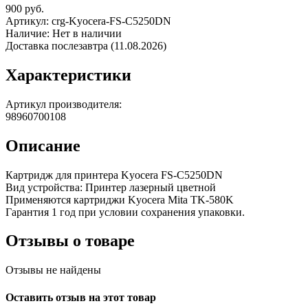
900
руб.
Артикул:
crg-Kyocera-FS-C5250DN
Наличие:
Нет в наличии
Доставка послезавтра (11.08.2026)
Характеристики
Артикул производителя:
98960700108
Описание
Картридж для принтера Kyocera FS-C5250DN
Вид устройства: Принтер лазерный цветной
Применяются картриджи Kyocera Mita TK-580K
Гарантия 1 год при условии сохранения упаковки.
Отзывы о товаре
Отзывы не найдены
Оставить отзыв на этот товар