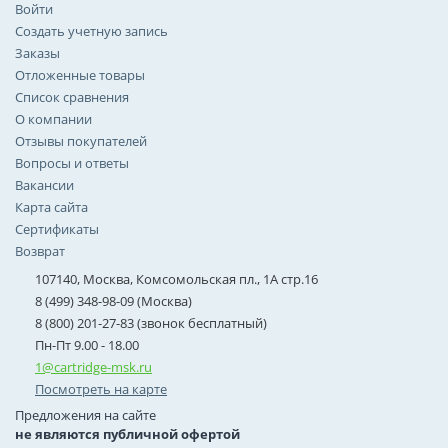
Войти
Создать учетную запись
Заказы
Отложенные товары
Список сравнения
О компании
Отзывы покупателей
Вопросы и ответы
Вакансии
Карта сайта
Сертификаты
Возврат
107140, Москва, Комсомольская пл., 1А стр.16
8 (499) 348-98-09 (Москва)
8 (800) 201-27-83 (звонок бесплатный)
Пн-Пт 9.00 - 18.00
1@cartridge-msk.ru
Посмотреть на карте
Предложения на сайте
не являются публичной офертой