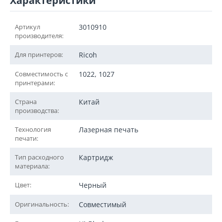
Характеристики
Артикул
3010910
производителя:
Для принтеров:
Ricoh
Совместимость с
1022, 1027
принтерами:
Страна
Китай
производства:
Технология
Лазерная печать
печати:
Тип расходного
Картридж
материала:
Цвет:
Черный
Оригинальность:
Совместимый