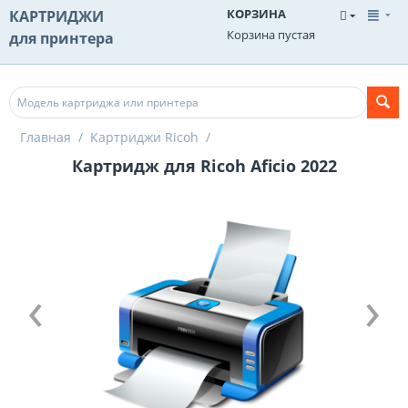
КОРЗИНА
КАРТРИДЖИ
Корзина пустая
для принтера
Главная
/
Картриджи Ricoh
/
Картридж для Ricoh Aficio 2022