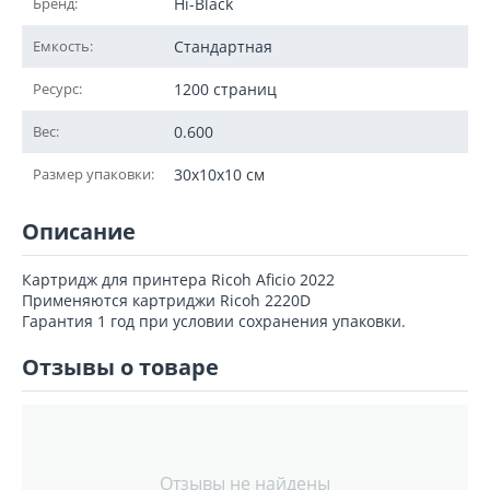
Бренд:
Hi-Black
Емкость:
Стандартная
Ресурс:
1200 страниц
Вес:
0.600
Размер упаковки:
30x10x10 см
Описание
Картридж для принтера Ricoh Aficio 2022
Применяются картриджи Ricoh 2220D
Гарантия 1 год при условии сохранения упаковки.
Отзывы о товаре
Отзывы не найдены