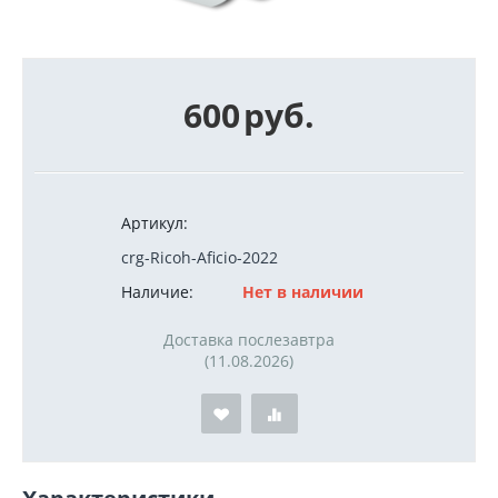
600
руб.
Артикул:
crg-Ricoh-Aficio-2022
Наличие:
Нет в наличии
Доставка послезавтра
(11.08.2026)