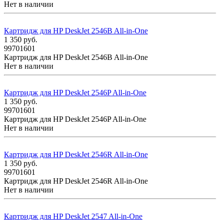
Нет в наличии
Картридж для HP DeskJet 2546B All-in-One
1 350
руб.
99701601
Картридж для HP DeskJet 2546B All-in-One
Нет в наличии
Картридж для HP DeskJet 2546P All-in-One
1 350
руб.
99701601
Картридж для HP DeskJet 2546P All-in-One
Нет в наличии
Картридж для HP DeskJet 2546R All-in-One
1 350
руб.
99701601
Картридж для HP DeskJet 2546R All-in-One
Нет в наличии
Картридж для HP DeskJet 2547 All-in-One