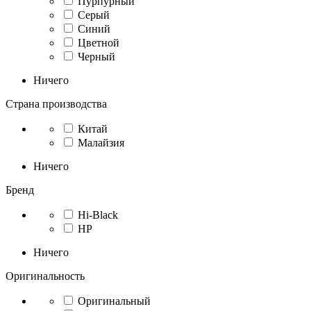
Пурпурный
Серый
Синий
Цветной
Черный
Ничего
Страна производства
Китай
Малайзия
Ничего
Бренд
Hi-Black
HP
Ничего
Оригинальность
Оригинальный