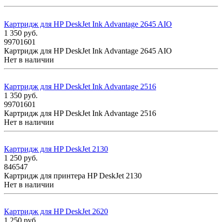
Картридж для HP DeskJet Ink Advantage 2645 AIO
1 350
руб.
99701601
Картридж для HP DeskJet Ink Advantage 2645 AIO
Нет в наличии
Картридж для HP DeskJet Ink Advantage 2516
1 350
руб.
99701601
Картридж для HP DeskJet Ink Advantage 2516
Нет в наличии
Картридж для HP DeskJet 2130
1 250
руб.
846547
Картридж для принтера HP DeskJet 2130
Нет в наличии
Картридж для HP DeskJet 2620
1 250
руб.