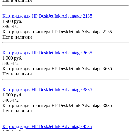
Нет в наличии
Картридж для HP DeskJet Ink Advantage 2135
1 900
руб.
8465472
Картридж для принтера HP DeskJet Ink Advantage 2135
Нет в наличии
Картридж для HP DeskJet Ink Advantage 3635
1 900
руб.
8465472
Картридж для принтера HP DeskJet Ink Advantage 3635
Нет в наличии
Картридж для HP DeskJet Ink Advantage 3835
1 900
руб.
8465472
Картридж для принтера HP DeskJet Ink Advantage 3835
Нет в наличии
Картридж для HP DeskJet Ink Advantage 4535