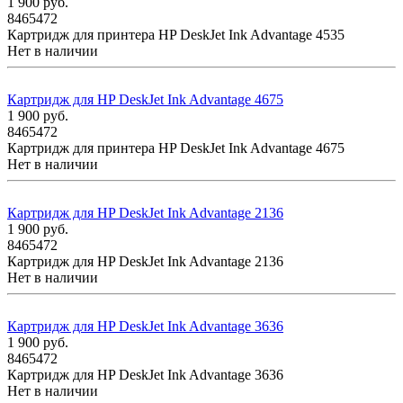
1 900
руб.
8465472
Картридж для принтера HP DeskJet Ink Advantage 4535
Нет в наличии
Картридж для HP DeskJet Ink Advantage 4675
1 900
руб.
8465472
Картридж для принтера HP DeskJet Ink Advantage 4675
Нет в наличии
Картридж для HP DeskJet Ink Advantage 2136
1 900
руб.
8465472
Картридж для HP DeskJet Ink Advantage 2136
Нет в наличии
Картридж для HP DeskJet Ink Advantage 3636
1 900
руб.
8465472
Картридж для HP DeskJet Ink Advantage 3636
Нет в наличии