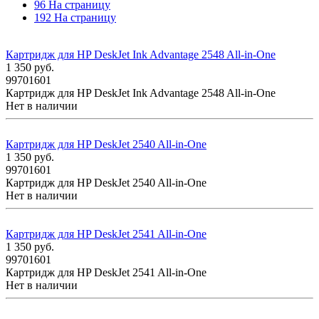
96 На страницу
192 На страницу
Картридж для HP DeskJet Ink Advantage 2548 All-in-One
1 350
руб.
99701601
Картридж для HP DeskJet Ink Advantage 2548 All-in-One
Нет в наличии
Картридж для HP DeskJet 2540 All-in-One
1 350
руб.
99701601
Картридж для HP DeskJet 2540 All-in-One
Нет в наличии
Картридж для HP DeskJet 2541 All-in-One
1 350
руб.
99701601
Картридж для HP DeskJet 2541 All-in-One
Нет в наличии