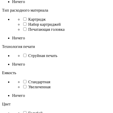
Ничего
Тип расходного материала
Картридж
Набор картриджей
Печатающая головка
Ничего
Технология печати
Струйная печать
Ничего
Емкость
Стандартная
Увеличенная
Ничего
Цвет