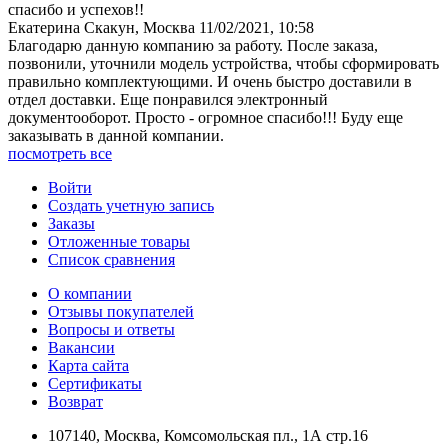
спасибо и успехов!!
Екатерина Скакун, Москва
11/02/2021, 10:58
Благодарю данную компанию за работу. После заказа,
позвонили, уточнили модель устройства, чтобы сформировать
правильно комплектующими. И очень быстро доставили в
отдел доставки. Еще понравился электронный
документооборот. Просто - огромное спасибо!!! Буду еще
заказывать в данной компании.
посмотреть все
Войти
Создать учетную запись
Заказы
Отложенные товары
Список сравнения
О компании
Отзывы покупателей
Вопросы и ответы
Вакансии
Карта сайта
Сертификаты
Возврат
107140, Москва, Комсомольская пл., 1А стр.16