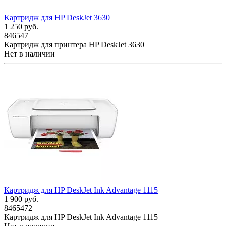
Картридж для HP DeskJet 3630
1 250
руб.
846547
Картридж для принтера HP DeskJet 3630
Нет в наличии
Картридж для HP DeskJet Ink Advantage 1115
1 900
руб.
8465472
Картридж для HP DeskJet Ink Advantage 1115