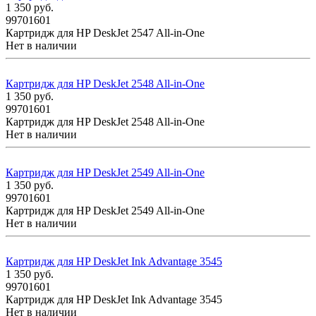
1 350
руб.
99701601
Картридж для HP DeskJet 2547 All-in-One
Нет в наличии
Картридж для HP DeskJet 2548 All-in-One
1 350
руб.
99701601
Картридж для HP DeskJet 2548 All-in-One
Нет в наличии
Картридж для HP DeskJet 2549 All-in-One
1 350
руб.
99701601
Картридж для HP DeskJet 2549 All-in-One
Нет в наличии
Картридж для HP DeskJet Ink Advantage 3545
1 350
руб.
99701601
Картридж для HP DeskJet Ink Advantage 3545
Нет в наличии