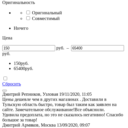
Оригинальность
Оригинальный
Совместимый
Ничего
Цена
руб.
–
руб.
150
руб.
65400
руб.
Сбросить
Дмитрий Репников, Узловая
19/11/2020, 11:05
Цены дешевле чем в других магазинах . Доставили в
Тульскую область быстро, товар был таким как заявлен на
сайте. Замечательное обслуживание!Все объяснили.
Удивила предоплата, но это не сказалось негативно! Спасибо
большое за товар!
Дмитрий Армяков, Москва
13/09/2020, 09:07