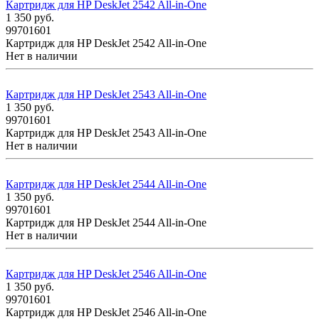
Картридж для HP DeskJet 2542 All-in-One
1 350
руб.
99701601
Картридж для HP DeskJet 2542 All-in-One
Нет в наличии
Картридж для HP DeskJet 2543 All-in-One
1 350
руб.
99701601
Картридж для HP DeskJet 2543 All-in-One
Нет в наличии
Картридж для HP DeskJet 2544 All-in-One
1 350
руб.
99701601
Картридж для HP DeskJet 2544 All-in-One
Нет в наличии
Картридж для HP DeskJet 2546 All-in-One
1 350
руб.
99701601
Картридж для HP DeskJet 2546 All-in-One