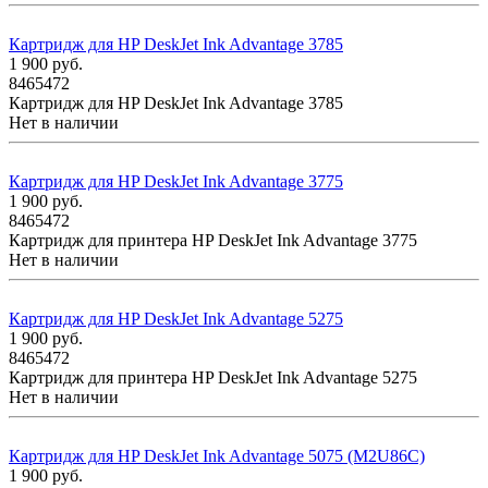
Картридж для HP DeskJet Ink Advantage 3785
1 900
руб.
8465472
Картридж для HP DeskJet Ink Advantage 3785
Нет в наличии
Картридж для HP DeskJet Ink Advantage 3775
1 900
руб.
8465472
Картридж для принтера HP DeskJet Ink Advantage 3775
Нет в наличии
Картридж для HP DeskJet Ink Advantage 5275
1 900
руб.
8465472
Картридж для принтера HP DeskJet Ink Advantage 5275
Нет в наличии
Картридж для HP DeskJet Ink Advantage 5075 (M2U86C)
1 900
руб.