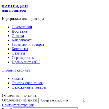
КАРТРИДЖИ
для принтера
Картриджи для принтера
О компании
Доставка
Оплата
Как заказать
Гарантии и возврат
Контакты
Отзывы
Сертификаты
Прайс-лист ОПТ
Личный кабинет
Заказы
Список сравнения
Отложенные товары
Отслеживание заказа
Отслеживание заказа
Войти
Регистрация