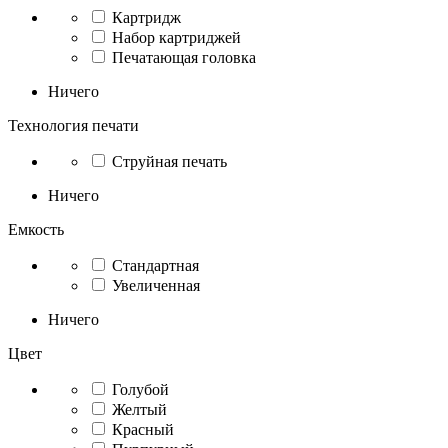
Картридж
Набор картриджей
Печатающая головка
Ничего
Технология печати
Струйная печать
Ничего
Емкость
Стандартная
Увеличенная
Ничего
Цвет
Голубой
Желтый
Красный