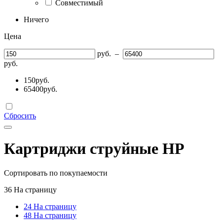
Совместимый
Ничего
Цена
руб.
–
руб.
150
руб.
65400
руб.
Сбросить
Картриджи струйные HP
Сортировать по покупаемости
36 На страницу
24 На страницу
48 На страницу