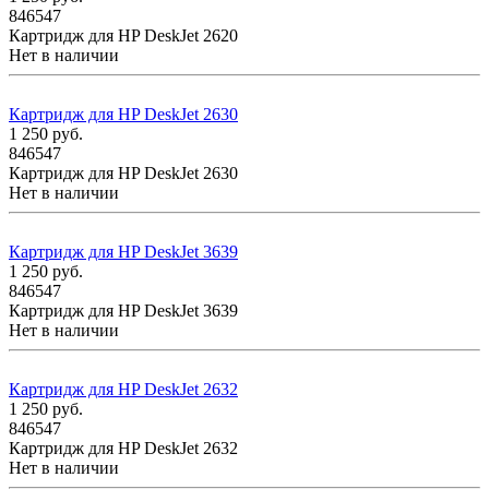
846547
Картридж для HP DeskJet 2620
Нет в наличии
Картридж для HP DeskJet 2630
1 250
руб.
846547
Картридж для HP DeskJet 2630
Нет в наличии
Картридж для HP DeskJet 3639
1 250
руб.
846547
Картридж для HP DeskJet 3639
Нет в наличии
Картридж для HP DeskJet 2632
1 250
руб.
846547
Картридж для HP DeskJet 2632
Нет в наличии