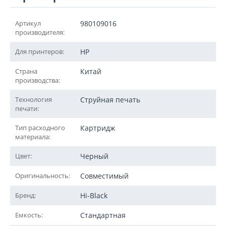
Артикул
980109016
производителя:
Для принтеров:
HP
Страна
Китай
производства:
Технология
Струйная печать
печати:
Тип расходного
Картридж
материала:
Цвет:
Черный
Оригинальность:
Совместимый
Бренд:
Hi-Black
Емкость:
Стандартная