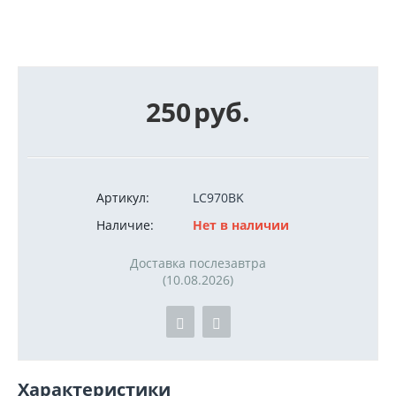
250
руб.
Артикул:
LC970BK
Наличие:
Нет в наличии
Доставка послезавтра
(10.08.2026)
Характеристики