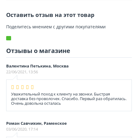
Оставить отзыв на этот товар
Поделитесь мнением с другими покупателями
Отзывы о магазине
Валентина Петькина, Москва
22/06/2021, 13:56
Уважительный поход к клиенту на звонки. Быстрая
доставка без проволочек. Спасибо. Первый раз обратилась.
Очень довольна осталась
Роман Савчихин, Раменское
03/06/2020, 17:14