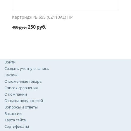
Картридж № 655 (CZ110AE) HP
250
руб.
400
руб.
Войти
Создать учетную запись
Заказы
Отложенные товары
Список сравнения
О компании
Отзывы покупателей
Вопросы и ответы
Вакансии
Карта сайта
Сертификаты