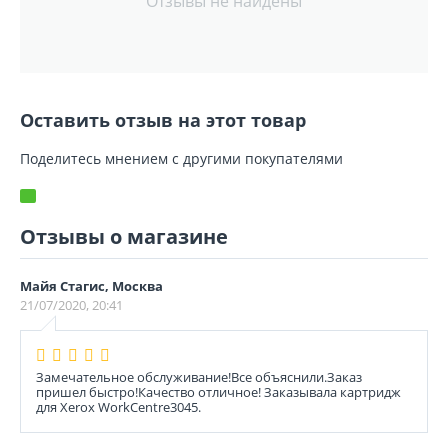
Отзывы не найдены
Оставить отзыв на этот товар
Поделитесь мнением с другими покупателями
Отзывы о магазине
Майя Стагис, Москва
21/07/2020, 20:41
Замечательное обслуживание!Все объяснили.Заказ
пришел быстро!Качество отличное! Заказывала картридж
для Xerox WorkCentre3045.