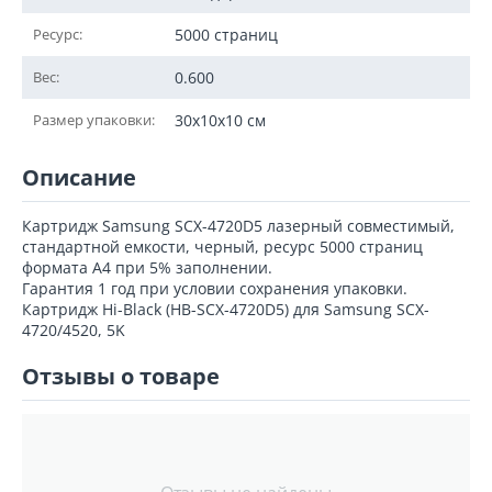
Ресурс:
5000 страниц
Вес:
0.600
Размер упаковки:
30x10x10 см
Описание
Картридж Samsung SCX-4720D5 лазерный совместимый,
стандартной емкости, черный, ресурс 5000 страниц
формата А4 при 5% заполнении.
Гарантия 1 год при условии сохранения упаковки.
Картридж Hi-Black (HB-SCX-4720D5) для Samsung SCX-
4720/4520, 5K
Отзывы о товаре