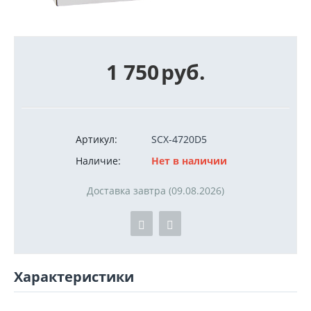
1 750
руб.
Артикул:
SCX-4720D5
Наличие:
Нет в наличии
Доставка завтра (09.08.2026)
Характеристики