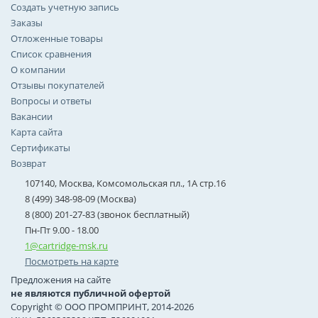
Создать учетную запись
Заказы
Отложенные товары
Список сравнения
О компании
Отзывы покупателей
Вопросы и ответы
Вакансии
Карта сайта
Сертификаты
Возврат
107140, Москва, Комсомольская пл., 1А стр.16
8 (499) 348-98-09 (Москва)
8 (800) 201-27-83 (звонок бесплатный)
Пн-Пт 9.00 - 18.00
1@cartridge-msk.ru
Посмотреть на карте
Предложения на сайте
не являются публичной офертой
Copyright © ООО ПРОМПРИНТ, 2014-2026