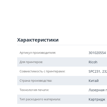
Характеристики
Артикул производителя:
301020554
Для принтеров:
Ricoh
Совместимость с принтерами:
SPC231, 232
Страна производства:
Китай
Технология печати:
Лазерная 
Тип расходного материала:
Картридж