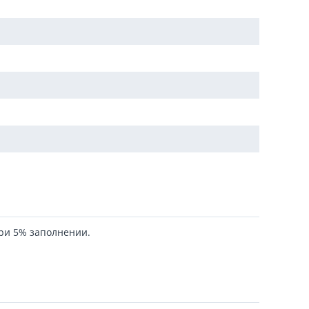
при 5% заполнении.