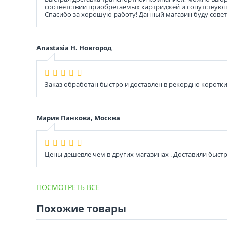
соответствии приобретаемых картриджей и сопутствующ
Спасибо за хорошую работу! Данный магазин буду совет
Anastasia Н. Новгород
Заказ обработан быстро и доставлен в рекордно короткие
Мария Панкова, Москва
Цены дешевле чем в других магазинах . Доставили быстр
ПОСМОТРЕТЬ ВСЕ
Похожие товары