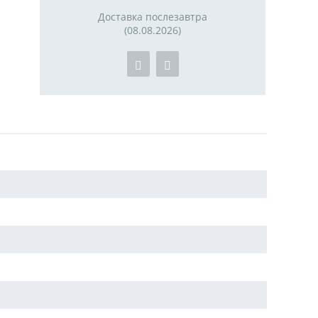
Доставка послезавтра
(08.08.2026)