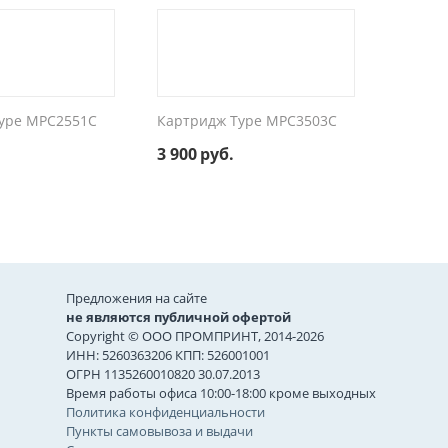
ype MPC2551C
Картридж Type MPC3503C
3 900
руб.
Предложения на сайте
не являются публичной офертой
Copyright © ООО ПРОМПРИНТ, 2014-2026
ИНН: 5260363206 КПП: 526001001
ОГРН 1135260010820 30.07.2013
Время работы офиса 10:00-18:00 кроме выходных
Политика конфиденциальности
Пункты самовывоза и выдачи