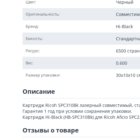
Цвет:
Черный
Оригинальность:
Совмести
Бренд:
Hi-Black
Емкость:
Стандартн
Ресурс:
6500 стра
Вес:
0.600
Размер упаковки:
30x10x10 с
Описание
Картридж Ricoh SPC310Bk лазерный совместимый, ст
Гарантия 1 год при условии сохранения упаковки.
Картридж Hi-Black (HB-SPC310Bk) для Ricoh Aficio SPC2
Отзывы о товаре