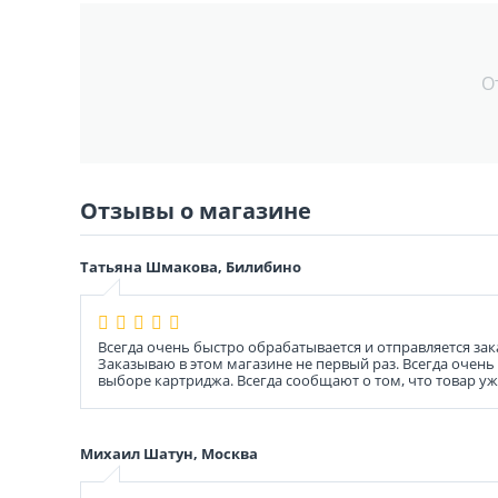
О
Отзывы о магазине
Татьяна Шмакова, Билибино
Всегда очень быстро обрабатывается и отправляется зак
Заказываю в этом магазине не первый раз. Всегда очен
выборе картриджа. Всегда сообщают о том, что товар у
Михаил Шатун, Москва