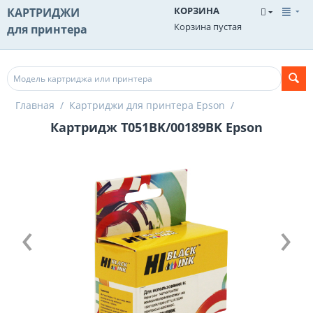
КОРЗИНА
КАРТРИДЖИ
Корзина пустая
для принтера
Главная
/
Картриджи для принтера Epson
/
Картридж T051BK/00189BK Epson