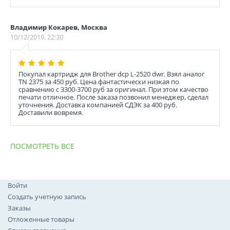
Владимир Кокарев, Москва
10/12/2019, 22:30
Покупал картридж для Brother dcp L-2520 dwr. Взял аналог
TN 2375 за 450 руб. Цена фантастически низкая по
сравнению с 3300-3700 руб за оригинал. При этом качество
печати отличное. После заказа позвонил менеджер, сделал
уточнения. Доставка компанией СДЭК за 400 руб.
Доставили вовремя.
ПОСМОТРЕТЬ ВСЕ
Войти
Создать учетную запись
Заказы
Отложенные товары