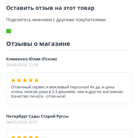
Оставить отзыв на этот товар
Поделитесь мнением с другими покупателями
Отзывы о магазине
Клименко Юлия (Псков)
24/04/2018, 12:38
Отличный сервис и вежливый персонал! Ах да, и цена
очень низкая, раза в 2-3 дешевле, чем в других магазинах.
Качество печати - отличное!
Петербург Сады Старой Руссы
04/05/2018, 02:57