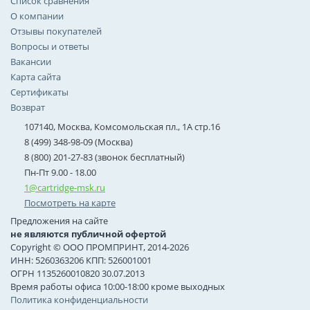
Список сравнения
О компании
Отзывы покупателей
Вопросы и ответы
Вакансии
Карта сайта
Сертификаты
Возврат
107140, Москва, Комсомольская пл., 1А стр.16
8 (499) 348-98-09 (Москва)
8 (800) 201-27-83 (звонок бесплатный)
Пн-Пт 9.00 - 18.00
1@cartridge-msk.ru
Посмотреть на карте
Предложения на сайте
не являются публичной офертой
Copyright © ООО ПРОМПРИНТ, 2014-2026
ИНН: 5260363206 КПП: 526001001
ОГРН 1135260010820 30.07.2013
Время работы офиса 10:00-18:00 кроме выходных
Политика конфиденциальности