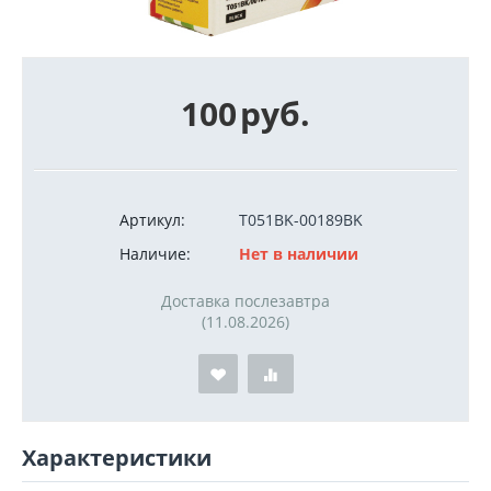
100
руб.
Артикул:
T051BK-00189BK
Наличие:
Нет в наличии
Доставка послезавтра
(11.08.2026)
Характеристики