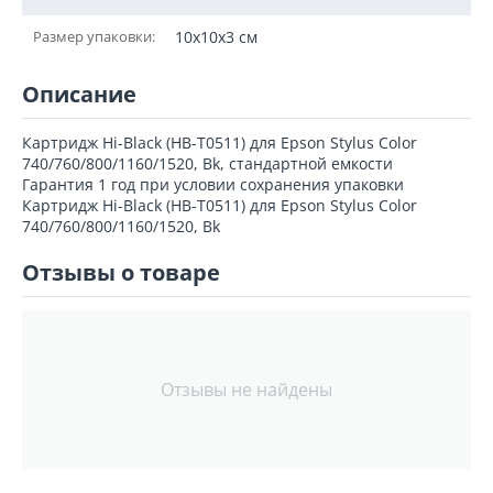
Размер упаковки:
10x10x3 см
Описание
Картридж Hi-Black (HB-T0511) для Epson Stylus Color
740/760/800/1160/1520, Bk, стандартной емкости
Гарантия 1 год при условии сохранения упаковки
Картридж Hi-Black (HB-T0511) для Epson Stylus Color
740/760/800/1160/1520, Bk
Отзывы о товаре
Отзывы не найдены