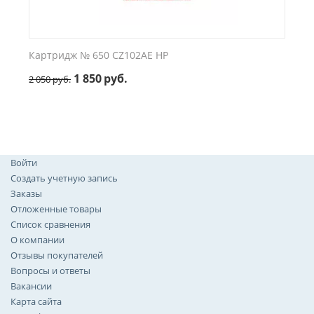
Картридж № 650 CZ102AE HP
1 850
руб.
2 050
руб.
Войти
Создать учетную запись
Заказы
Отложенные товары
Список сравнения
О компании
Отзывы покупателей
Вопросы и ответы
Вакансии
Карта сайта