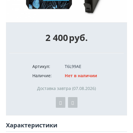
2 400
руб.
Артикул:
T6L99AE
Наличие:
Нет в наличии
Доставка завтра (07.08.2026)
Характеристики