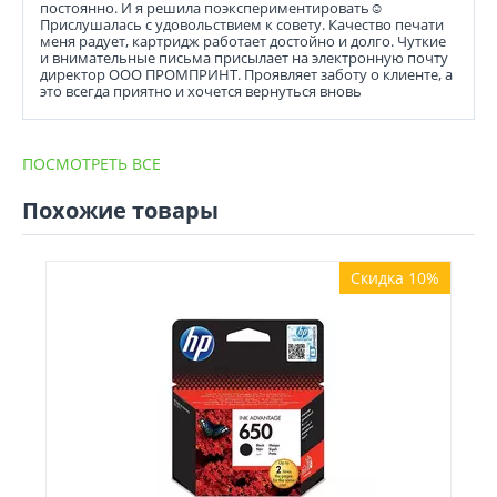
постоянно. И я решила поэкспериментировать☺️
Прислушалась с удовольствием к совету. Качество печати
меня радует, картридж работает достойно и долго. Чуткие
и внимательные письма присылает на электронную почту
директор ООО ПРОМПРИНТ. Проявляет заботу о клиенте, а
это всегда приятно и хочется вернуться вновь
ПОСМОТРЕТЬ ВСЕ
Похожие товары
Скидка 10%