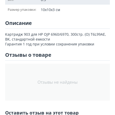
Размер упаковки:
10x10x3 см
Описание
Картридж 903 для HP OJP 6960/6970, 300стр. (O) T6L99AE,
BK, стандартной емкости
Гарантия 1 год при условии сохранения упаковки
Отзывы о товаре
Отзывы не найдены
Оставить отзыв на этот товар