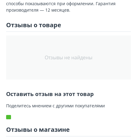
способы показываются при оформлении. Гарантия
производителя — 12 месяцев.
Отзывы о товаре
Отзывы не найдены
Оставить отзыв на этот товар
Поделитесь мнением с другими покупателями
Отзывы о магазине