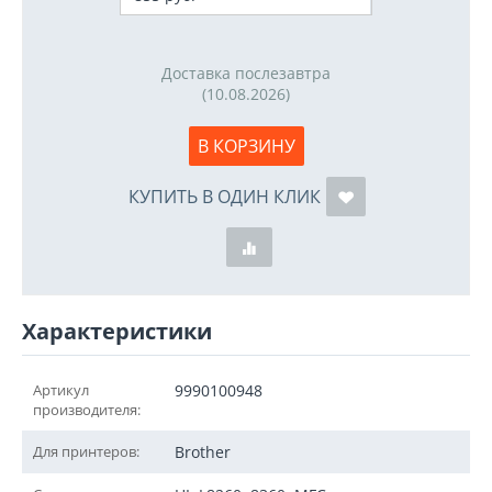
Доставка послезавтра
(10.08.2026)
В КОРЗИНУ
КУПИТЬ В ОДИН КЛИК
Характеристики
Артикул
9990100948
производителя:
Для принтеров:
Brother