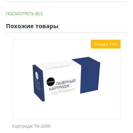
ПОСМОТРЕТЬ ВСЕ
Похожие товары
Скидка 19%
Картридж TN-2090