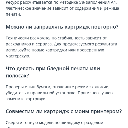
Ресурс рассчитывается по методике 5% заполнения A4.
Фактическое значение зависит от содержания и режима
печати.
Можно ли заправлять картридж повторно?
Технически возможно, но стабильность зависит от
расходников и сервиса. Для предсказуемого результата
используйте новые картриджи или проверенную
мастерскую.
Что делать при бледной печати или
полосах?
Проверьте тип бумаги, отключите режим экономии,
убедитесь в правильной установке. При износе узлов
замените картридж.
Совместим ли картридж с моим принтером?
Сверьте точную модель по шильдику с разделом