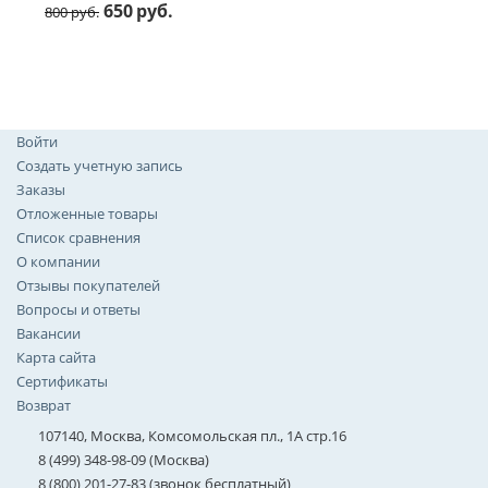
650
руб.
800
руб.
Войти
Создать учетную запись
Заказы
Отложенные товары
Список сравнения
О компании
Отзывы покупателей
Вопросы и ответы
Вакансии
Карта сайта
Сертификаты
Возврат
107140, Москва, Комсомольская пл., 1А стр.16
8 (499) 348-98-09 (Москва)
8 (800) 201-27-83 (звонок бесплатный)