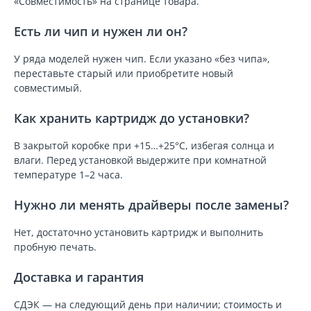
«Совместимость» на странице товара.
Есть ли чип и нужен ли он?
У ряда моделей нужен чип. Если указано «без чипа»,
переставьте старый или приобретите новый
совместимый.
Как хранить картридж до установки?
В закрытой коробке при +15…+25°C, избегая солнца и
влаги. Перед установкой выдержите при комнатной
температуре 1–2 часа.
Нужно ли менять драйверы после замены?
Нет, достаточно установить картридж и выполнить
пробную печать.
Доставка и гарантия
СДЭК — на следующий день при наличии; стоимость и