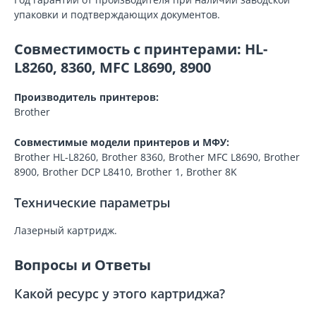
упаковки и подтверждающих документов.
Совместимость с принтерами: HL-
L8260, 8360, MFC L8690, 8900
Производитель принтеров:
Brother
Совместимые модели принтеров и МФУ:
Brother HL-L8260, Brother 8360, Brother MFC L8690, Brother
8900, Brother DCP L8410, Brother 1, Brother 8K
Технические параметры
Лазерный картридж.
Вопросы и Ответы
Какой ресурс у этого картриджа?