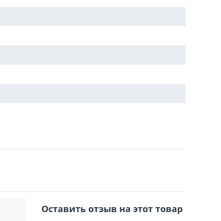
Оставить отзыв на этот товар