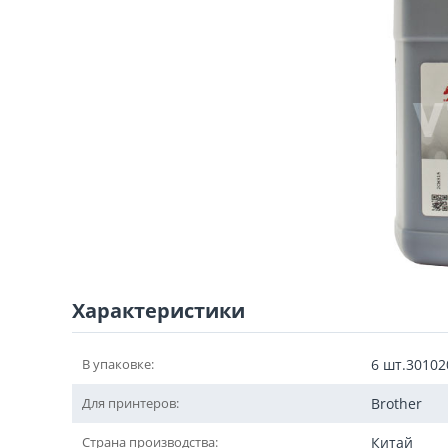
Характеристики
В упаковке:
6 шт.30102
Для принтеров:
Brother
Страна производства:
Китай