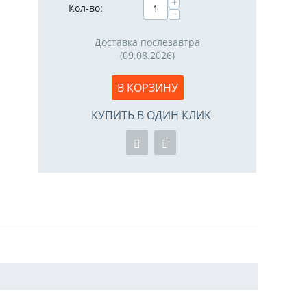
+
Кол-во:
−
Доставка послезавтра
(09.08.2026)
В КОРЗИНУ
КУПИТЬ В ОДИН КЛИК