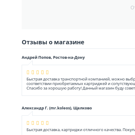
О
Отзывы о магазине
Андрей Попов, Ростов-на-Дону
Быстрая доставка транспортной компанией, можно выбра
соответствии приобретаемых картриджей и сопутствующ
Спасибо за хорошую работу! Данный магазин буду совет
Александр Г. (mr.koleos), Щелково
Быстрая доставка, картриджи отличного качества. Покуп