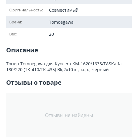
Оригинальность:
Совместимый
Бренд:
Tomoegawa
Вес:
20
Описание
Тонер Tomoegawa для Kyocera KM-1620/1635/TASKalfa
180/220 (TK-410/TK-435) Bk,2x10 кг, кор., черный
Отзывы о товаре
Отзывы не найдены