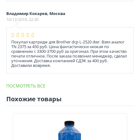
Владимир Кокарев, Москва
10/12/2019, 22:30
Покупал картридж для Brother dcp L-2520 dwr. Взял аналог
TN 2375 за 450 руб. Цена фантастически низкая по
сравнению с 3300-3700 руб за оригинал. При этом качество
печати отличное. После заказа позвонил менеджер, сделал
уточнения. Доставка компанией СДЭК за 400 руб.
Доставили вовремя.
ПОСМОТРЕТЬ ВСЕ
Похожие товары