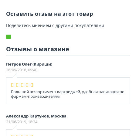
Оставить отзыв на этот товар
Поделитесь мнением с другими покупателями
Отзывы о магазине
Петров Олег (Кириши)
26/09/2018, 09:40
Большой ассаортимент картриджей, удобная навигация по
фирмам-производителям
Александр Картунов, Москва
21/06/2019, 18:34