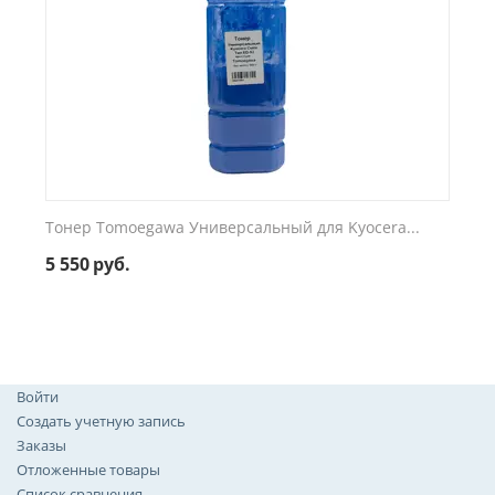
Тонер Tomoegawa Универсальный для Kyocera...
5 550
руб.
Войти
Создать учетную запись
Заказы
Отложенные товары
Список сравнения