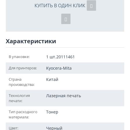
КУПИТЬ В ОДИН КЛИК
Характеристики
В упаковке:
1 шт.20111461
Для принтеров:
Kyocera-Mita
Страна
Китай
производства:
Технология
Лазерная печать
печати:
Тип расходного
Тонер
материала:
Цвет:
Черный