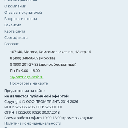
О компании
Отзывы покупателей
Вопросы и ответы
Вакансии
Карта сайта
Сертификаты
Возврат
107140, Москва, Комсомольская пл., 1А стр.16
8 (499) 348-98-09 (Москва)
8 (800) 201-27-83 (звонок бесплатный)
Пн-Пт 9.00 - 18.00
1@cartridge-msk.ru
Посмотреть на карте
Предложения на сайте
не являются публичной офертой
Copyright © ООО ПРОМПРИНТ, 2014-2026
ИНН: 5260363206 КПП: 526001001
ОГРН 1135260010820 30.07.2013
Время работы офиса 10:00-18:00 кроме выходных
Политика конфиденциальности