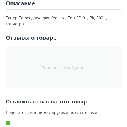
Описание
Тонер Tomoegawa для Kyocera, Тип ED-91, Bk, 500 г,
канистра
Отзывы о товаре
Отзывы не найдены
Оставить отзыв на этот товар
Поделитесь мнением с другими покупателями