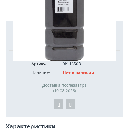
3 750
руб.
Артикул:
9K-1650B
Наличие:
Нет в наличии
Доставка послезавтра
(10.08.2026)
Характеристики