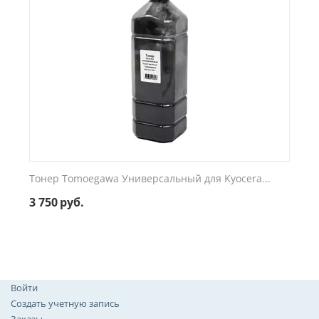
Тонер Tomoegawa Универсальный для Kyocera...
3 750
руб.
Войти
Создать учетную запись