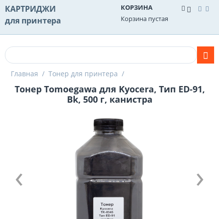
КОРЗИНА
КАРТРИДЖИ
Корзина пустая
для принтера
Главная
/
Тонер для принтера
/
Тонер Tomoegawa для Kyocera, Тип ED-91,
Bk, 500 г, канистра