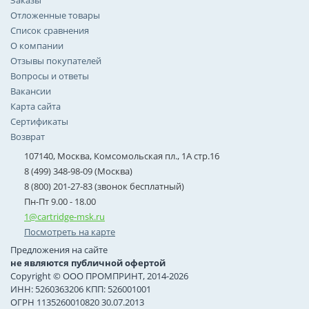
Заказы
Отложенные товары
Список сравнения
О компании
Отзывы покупателей
Вопросы и ответы
Вакансии
Карта сайта
Сертификаты
Возврат
107140, Москва, Комсомольская пл., 1А стр.16
8 (499) 348-98-09 (Москва)
8 (800) 201-27-83 (звонок бесплатный)
Пн-Пт 9.00 - 18.00
1@cartridge-msk.ru
Посмотреть на карте
Предложения на сайте
не являются публичной офертой
Copyright © ООО ПРОМПРИНТ, 2014-2026
ИНН: 5260363206 КПП: 526001001
ОГРН 1135260010820 30.07.2013