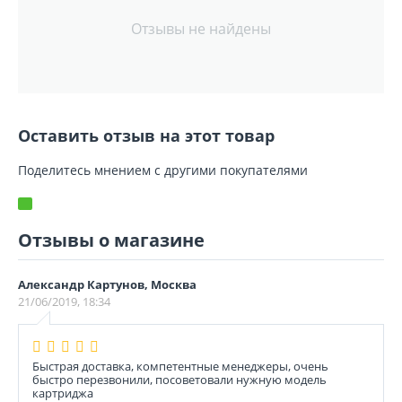
Отзывы не найдены
Оставить отзыв на этот товар
Поделитесь мнением с другими покупателями
Отзывы о магазине
Александр Картунов, Москва
21/06/2019, 18:34
Быстрая доставка, компетентные менеджеры, очень
быстро перезвонили, посоветовали нужную модель
картриджа