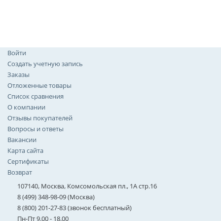
Войти
Создать учетную запись
Заказы
Отложенные товары
Список сравнения
О компании
Отзывы покупателей
Вопросы и ответы
Вакансии
Карта сайта
Сертификаты
Возврат
107140, Москва, Комсомольская пл., 1А стр.16
8 (499) 348-98-09 (Москва)
8 (800) 201-27-83 (звонок бесплатный)
Пн-Пт 9.00 - 18.00