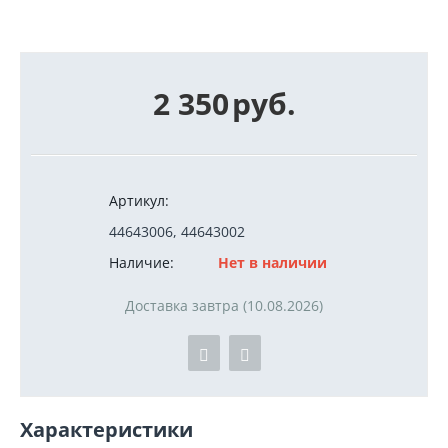
2 350
руб.
Артикул:
44643006, 44643002
Наличие:
Нет в наличии
Доставка завтра (10.08.2026)
Характеристики