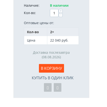
Наличие:
В наличии
+
Кол-во:
−
Оптовые цены от:
Кол-во
2+
Цена
22 040
руб.
Доставка послезавтра
(08.08.2026)
В КОРЗИНУ
КУПИТЬ В ОДИН КЛИК