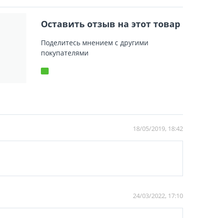
Оставить отзыв на этот товар
Поделитесь мнением с другими
покупателями
18/05/2019, 18:42
24/03/2022, 17:10