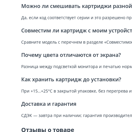
Можно ли смешивать картриджи разной 
Да, если код соответствует серии и это разрешено п
Совместим ли картридж с моим устройс
Сравните модель с перечнем в разделе «Совместимос
Почему цвета отличаются от экрана?
Разница между подсветкой монитора и печатью норм
Как хранить картридж до установки?
При +15…+25°C в закрытой упаковке, без перегрева 
Доставка и гарантия
СДЭК — завтра при наличии; гарантия производител
Отзывы о товаре