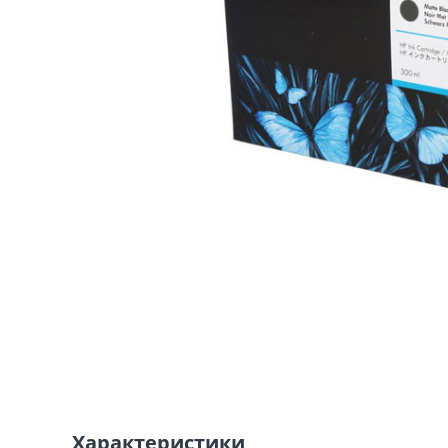
Характеристики