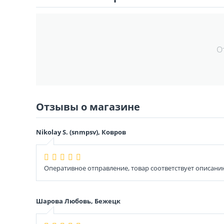
О
Отзывы о магазине
Nikolay S. (snmpsv), Ковров
Оперативное отправление, товар соответствует описани
Шарова Любовь, Бежецк