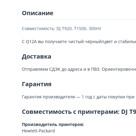
Описание
Совместимость: DJ T920, T1500, 300ml
С Q12A вы получаете чистый чёрный/цвет и стабильн
Доставка
Отправляем СДЭК до адреса и в ПВЗ. Ориентировочн
Гарантия
Гарантия производителя — 1 год с даты покупки при
Совместимость с принтерами: DJ T92
Производитель принтеров:
Hewlett-Packard