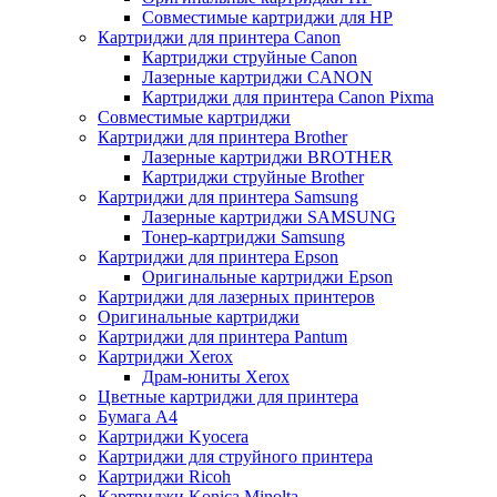
Совместимые картриджи для HP
Картриджи для принтера Canon
Картриджи струйные Canon
Лазерные картриджи CANON
Картриджи для принтера Canon Pixma
Совместимые картриджи
Картриджи для принтера Brother
Лазерные картриджи BROTHER
Картриджи струйные Brother
Картриджи для принтера Samsung
Лазерные картриджи SAMSUNG
Тонер-картриджи Samsung
Картриджи для принтера Epson
Оригинальные картриджи Epson
Картриджи для лазерных принтеров
Оригинальные картриджи
Картриджи для принтера Pantum
Картриджи Xerox
Драм-юниты Xerox
Цветные картриджи для принтера
Бумага А4
Картриджи Kyocera
Картриджи для струйного принтера
Картриджи Ricoh
Картриджи Konica Minolta