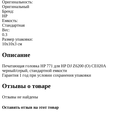
Оригинальность:
Оригинальный
Бренд:
HP
Емкость:
Стандартная
Вес:
0.3
Размер упаковки:
10x10x3 см
Описание
Печатающая головка HP 771 для HP DJ Z6200 (О) CE020A
черный/серый, стандартной емкости
Гарантия 1 год при условии сохранения упаковки
Отзывы о товаре
Отзывы не найдены
Оставить отзыв на этот товар