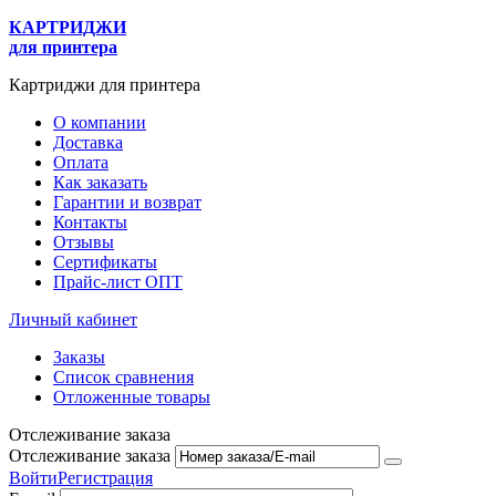
КАРТРИДЖИ
для принтера
Картриджи для принтера
О компании
Доставка
Оплата
Как заказать
Гарантии и возврат
Контакты
Отзывы
Сертификаты
Прайс-лист ОПТ
Личный кабинет
Заказы
Список сравнения
Отложенные товары
Отслеживание заказа
Отслеживание заказа
Войти
Регистрация