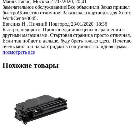
Майя Стагис, Москва
21/07/2020, 20:41
Замечательное обслуживание!Все объяснили.Заказ пришел
быстро!Качество отличное! Заказывала картридж для Xerox
WorkCentre3045.
Евгения И., Нижний Новгород
23/01/2020, 18:36
Быстро, недорого. Приятно удивили цены в сравнении с
другими магазинами. Стартовая страница просто отличная.
Если так пойдет и дальше, буду брать только здесь. Печатаю
очень много и на картриджи в год уходит солидная сумма.
посмотреть все
Похожие товары