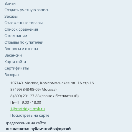
Войти
Создать учетную запись
Заказы
Отложенные товары
Список сравнения
О компании
Отзывы покупателей
Вопросы и ответы
Вакансии
Карта сайта
Сертификаты
Возврат
107140, Москва, Комсомольская пл., 1А стр.16
8 (499) 348-98-09 (Москва)
8 (800) 201-27-83 (звонок бесплатный)
Пн-Пт 9.00 - 18.00
1@cartridge-msk.ru
Посмотреть на карте
Предложения на сайте
не являются публичной офертой