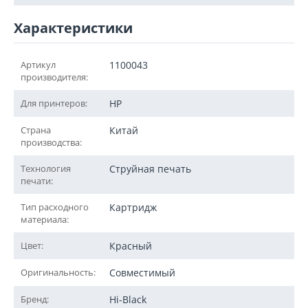
Характеристики
Артикул
1100043
производителя:
Для принтеров:
HP
Страна
Китай
производства:
Технология
Струйная печать
печати:
Тип расходного
Картридж
материала:
Цвет:
Красный
Оригинальность:
Совместимый
Бренд:
Hi-Black