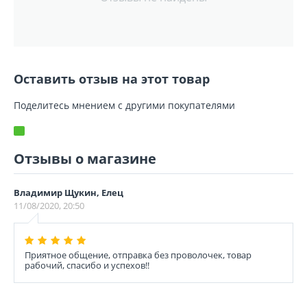
Оставить отзыв на этот товар
Поделитесь мнением с другими покупателями
Отзывы о магазине
Владимир Щукин, Елец
11/08/2020, 20:50
Приятное общение, отправка без проволочек, товар
рабочий, спасибо и успехов!!