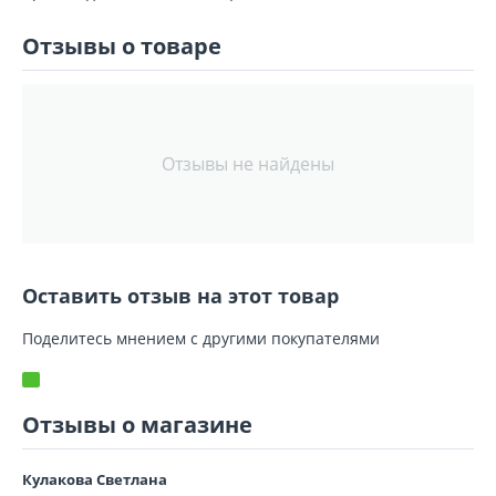
Отзывы о товаре
Отзывы не найдены
Оставить отзыв на этот товар
Поделитесь мнением с другими покупателями
Отзывы о магазине
Кулакова Светлана