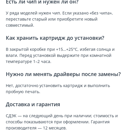
Есть ли чип и нужен ли он?
У ряда моделей нужен чип. Если указано «без чипа»,
переставьте старый или приобретите новый
совместимый.
Как хранить картридж до установки?
В закрытой коробке при +15…+25°C, избегая солнца и
влаги. Перед установкой выдержите при комнатной
температуре 1–2 часа.
Нужно ли менять драйверы после замены?
Нет, достаточно установить картридж и выполнить
пробную печать.
Доставка и гарантия
СДЭК — на следующий день при наличии; стоимость и
способы показываются при оформлении. Гарантия
производителя — 12 месяцев.