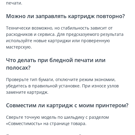
печати.
Можно ли заправлять картридж повторно?
Технически возможно, но стабильность зависит от
расходников и сервиса. Для предсказуемого результата
используйте новые картриджи или проверенную
мастерскую.
Что делать при бледной печати или
полосах?
Проверьте тип бумаги, отключите режим экономии,
убедитесь в правильной установке. При износе узлов
замените картридж.
Совместим ли картридж с моим принтером?
Сверьте точную модель по шильдику с разделом
«Совместимость» на странице товара.