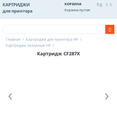
КОРЗИНА
КАРТРИДЖИ
Корзина пустая
для принтера
Главная
/
Картриджи для принтера HP
/
Картриджи лазерные HP
/
Картридж CF287X