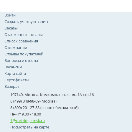
Войти
Создать учетную запись
Заказы
Отложенные товары
Список сравнения
О компании
Отзывы покупателей
Вопросы и ответы
Вакансии
Карта сайта
Сертификаты
Возврат
107140, Москва, Комсомольская пл., 1А стр.16
8 (499) 348-98-09 (Москва)
8 (800) 201-27-83 (звонок бесплатный)
Пн-Пт 9.00 - 18.00
1@cartridge-msk.ru
Посмотреть на карте