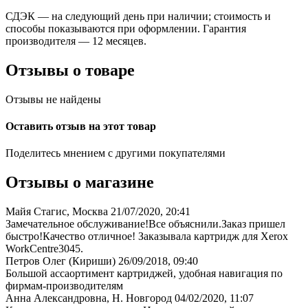
СДЭК — на следующий день при наличии; стоимость и
способы показываются при оформлении. Гарантия
производителя — 12 месяцев.
Отзывы о товаре
Отзывы не найдены
Оставить отзыв на этот товар
Поделитесь мнением с другими покупателями
Отзывы о магазине
Майя Стагис, Москва
21/07/2020, 20:41
Замечательное обслуживание!Все объяснили.Заказ пришел
быстро!Качество отличное! Заказывала картридж для Xerox
WorkCentre3045.
Петров Олег (Кириши)
26/09/2018, 09:40
Большой ассаортимент картриджей, удобная навигация по
фирмам-производителям
Анна Александровна, Н. Новгород
04/02/2020, 11:07