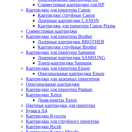
Совместимые картриджи для HP
Картриджи для принтера Canon
Картриджи струйные Canon
Лазерные картриджи CANON
Картриджи для принтера Canon Pixma
Совместимые картриджи
Картриджи для принтера Brother
Лазерные картриджи BROTHER
Картриджи струйные Brother
Картриджи для принтера Samsung
Лазерные картриджи SAMSUNG
Тонер-картриджи Samsung
Картриджи для принтера Epson
Оригинальные картриджи Epson
Картриджи для лазерных принтеров
Оригинальные картриджи
Картриджи для принтера Pantum
Картриджи Xerox
Драм-юниты Xerox
Цветные картриджи для принтера
Бумага А4
Картриджи Kyocera
Картриджи для струйного принтера
Картриджи Ricoh
Картриджи Konica Minolta