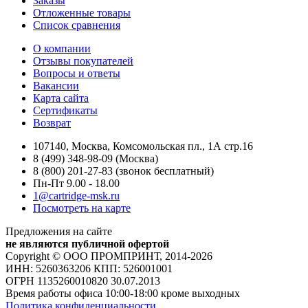
Заказы
Отложенные товары
Список сравнения
О компании
Отзывы покупателей
Вопросы и ответы
Вакансии
Карта сайта
Сертификаты
Возврат
107140, Москва, Комсомольская пл., 1А стр.16
8 (499) 348-98-09 (Москва)
8 (800) 201-27-83 (звонок бесплатный)
Пн-Пт 9.00 - 18.00
1@cartridge-msk.ru
Посмотреть на карте
Предложения на сайте
не являются публичной офертой
Copyright © ООО ПРОМПРИНТ, 2014-2026
ИНН: 5260363206 КПП: 526001001
ОГРН 1135260010820 30.07.2013
Время работы офиса 10:00-18:00 кроме выходных
Политика конфиденциальности