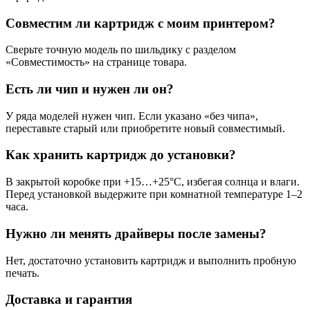
Совместим ли картридж с моим принтером?
Сверьте точную модель по шильдику с разделом
«Совместимость» на странице товара.
Есть ли чип и нужен ли он?
У ряда моделей нужен чип. Если указано «без чипа»,
переставьте старый или приобретите новый совместимый.
Как хранить картридж до установки?
В закрытой коробке при +15…+25°C, избегая солнца и влаги.
Перед установкой выдержите при комнатной температуре 1–2
часа.
Нужно ли менять драйверы после замены?
Нет, достаточно установить картридж и выполнить пробную
печать.
Доставка и гарантия