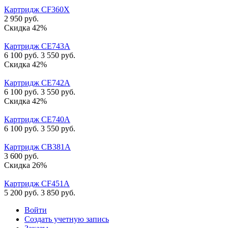
Картридж CF360X
2 950
руб.
Скидка 42%
Картридж CE743A
6 100
руб.
3 550
руб.
Скидка 42%
Картридж CE742A
6 100
руб.
3 550
руб.
Скидка 42%
Картридж CE740A
6 100
руб.
3 550
руб.
Картридж CB381A
3 600
руб.
Скидка 26%
Картридж CF451A
5 200
руб.
3 850
руб.
Войти
Создать учетную запись