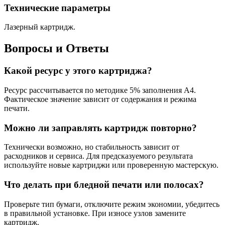
Технические параметры
Лазерный картридж.
Вопросы и Ответы
Какой ресурс у этого картриджа?
Ресурс рассчитывается по методике 5% заполнения A4.
Фактическое значение зависит от содержания и режима
печати.
Можно ли заправлять картридж повторно?
Технически возможно, но стабильность зависит от
расходников и сервиса. Для предсказуемого результата
используйте новые картриджи или проверенную мастерскую.
Что делать при бледной печати или полосах?
Проверьте тип бумаги, отключите режим экономии, убедитесь
в правильной установке. При износе узлов замените
картридж.