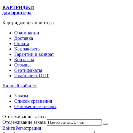
КАРТРИДЖИ
для принтера
Картриджи для принтера
О компании
Доставка
Оплата
Как заказать
Гарантии и возврат
Контакты
Отзывы
Сертификаты
Прайс-лист ОПТ
Личный кабинет
Заказы
Список сравнения
Отложенные товары
Отслеживание заказа
Отслеживание заказа
Войти
Регистрация