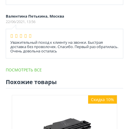
Валентина Петькина, Москва
22/06/2021, 13:56
Уважительный поход к клиенту на звонки. Быстрая
доставка без проволочек. Спасибо. Первый раз обратилась.
Очень довольна осталась
ПОСМОТРЕТЬ ВСЕ
Похожие товары
Скидка 10%