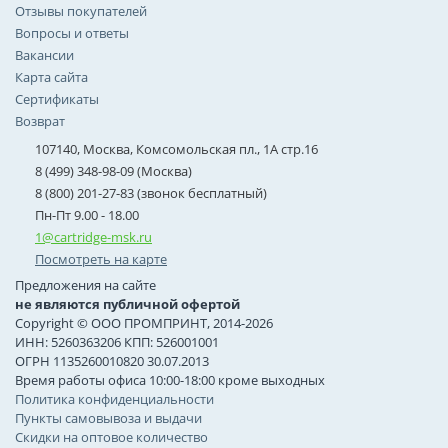
Отзывы покупателей
Вопросы и ответы
Вакансии
Карта сайта
Сертификаты
Возврат
107140, Москва, Комсомольская пл., 1А стр.16
8 (499) 348-98-09 (Москва)
8 (800) 201-27-83 (звонок бесплатный)
Пн-Пт 9.00 - 18.00
1@cartridge-msk.ru
Посмотреть на карте
Предложения на сайте
не являются публичной офертой
Copyright © ООО ПРОМПРИНТ, 2014-2026
ИНН: 5260363206 КПП: 526001001
ОГРН 1135260010820 30.07.2013
Время работы офиса 10:00-18:00 кроме выходных
Политика конфиденциальности
Пункты самовывоза и выдачи
Скидки на оптовое количество