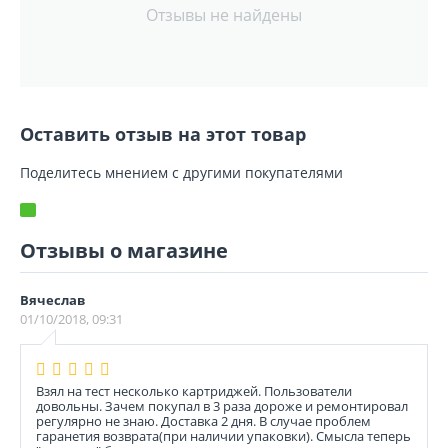
Отзывы не найдены
Оставить отзыв на этот товар
Поделитесь мнением с другими покупателями
Отзывы о магазине
Вячеслав
01/10/2018, 09:31
Взял на тест несколько картриджей. Пользователи
довольны. Зачем покупал в 3 раза дороже и ремонтировал
регулярно не знаю. Доставка 2 дня. В случае проблем
гаранетия возврата(при наличии упаковки). Смысла теперь