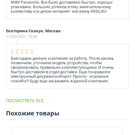
МФУ Panasonic. Все было доставлено быстро, хорошо
упаковано. Больших успехов этому замечательному
коллективу и в целом интернет- магазину KR3G.RU
Екатерина Скакун, Москва
11/02/2021, 10:58
Благодарю данную компанию за работу. После заказа,
позвонили, уточнили модель устройства, чтобы
сформировать правильно комплектующими. И очень
быстро доставили в отдел доставки. Еще понравился
электронный документооборот. Просто - огромное
спасибо!!! Буду еще заказывать в данной компании.
ПОСМОТРЕТЬ ВСЕ
Похожие товары