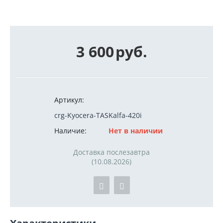
3 600
руб.
Артикул:
crg-Kyocera-TASKalfa-420i
Наличие:
Нет в наличии
Доставка послезавтра
(10.08.2026)