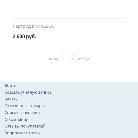
Картридж TK-5290C
2 600
руб.
назад
вперед
Войти
Создать учетную запись
Заказы
Отложенные товары
Список сравнения
О компании
Отзывы покупателей
Вопросы и ответы