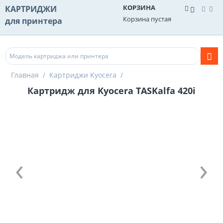
КОРЗИНА
КАРТРИДЖИ
Корзина пустая
для принтера
Главная
/
Картриджи Kyocera
/
Картридж для Kyocera TASKalfa 420i