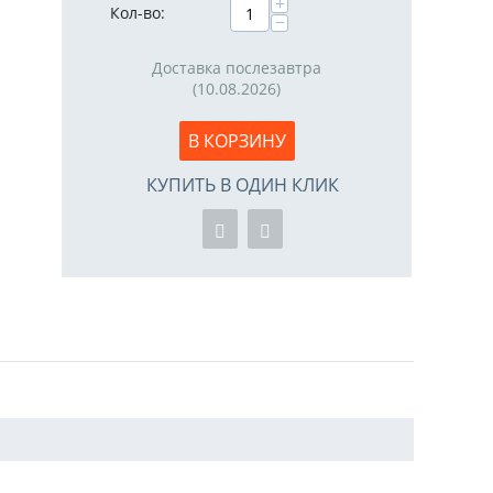
+
Кол-во:
−
Доставка послезавтра
(10.08.2026)
В КОРЗИНУ
КУПИТЬ В ОДИН КЛИК