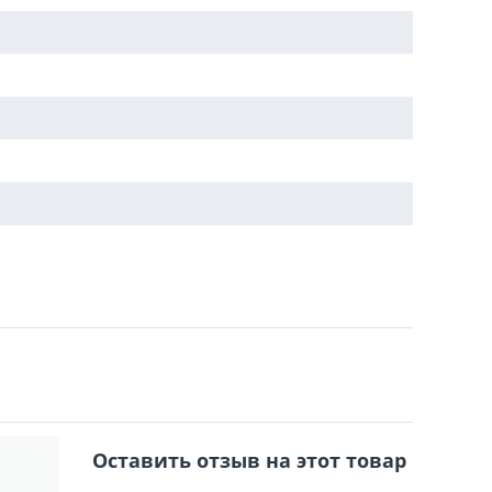
Оставить отзыв на этот товар