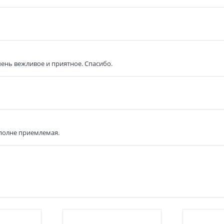
ень вежливое и приятное. Спасибо.
вполне приемлемая.