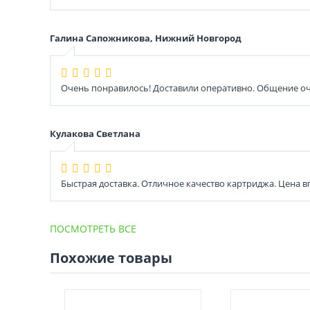
Галина Сапожникова, Нижний Новгород
Очень понравилось! Доставили оперативно. Общение оч
Кулакова Светлана
Быстрая доставка. Отличное качество картриджа. Цена 
ПОСМОТРЕТЬ ВСЕ
Похожие товары