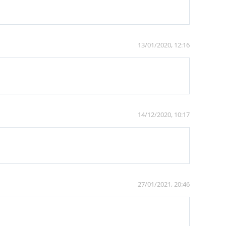
13/01/2020, 12:16
14/12/2020, 10:17
27/01/2021, 20:46