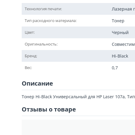
Технология печати:
Лазерная 
Тип расходного материала:
Тонер
Цвет:
Черный
Оригинальность:
Совмести
Бренд:
Hi-Black
Вес:
0,7
Описание
Тонер Hi-Black Универсальный для HP Laser 107а, Тип 
Отзывы о товаре