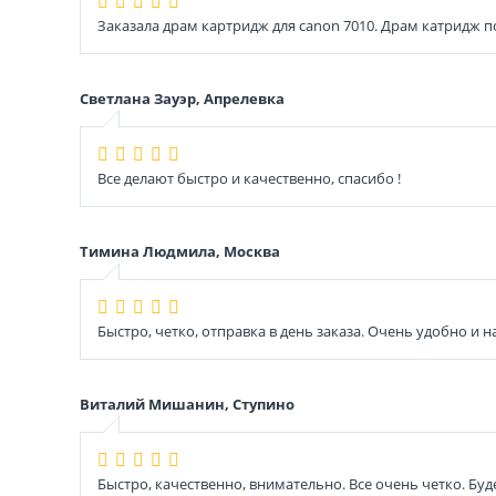
Заказала драм картридж для canon 7010. Драм катридж п
Светлана Зауэр, Апрелевка
Все делают быстро и качественно, спасибо !
Тимина Людмила, Москва
Быстро, четко, отправка в день заказа. Очень удобно и 
Виталий Мишанин, Ступино
Быстро, качественно, внимательно. Все очень четко. Бу