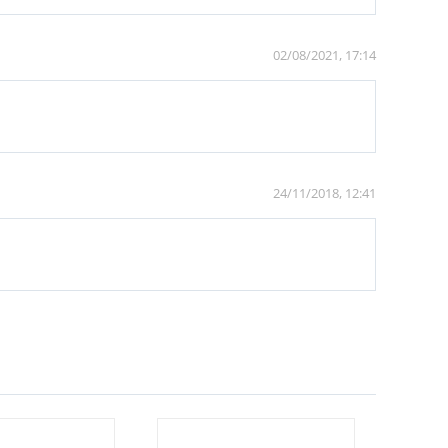
02/08/2021, 17:14
24/11/2018, 12:41