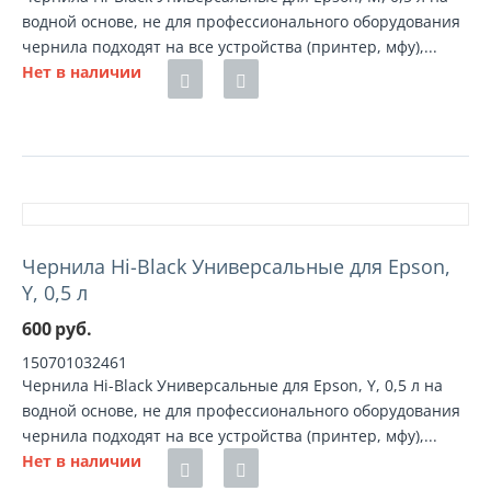
водной основе, не для профессионального оборудования
чернила подходят на все устройства (принтер, мфу),...
Нет в наличии
Чернила Hi-Black Универсальные для Epson,
Y, 0,5 л
600
руб.
150701032461
Чернила Hi-Black Универсальные для Epson, Y, 0,5 л на
водной основе, не для профессионального оборудования
чернила подходят на все устройства (принтер, мфу),...
Нет в наличии