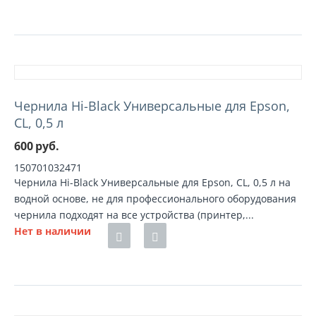
Чернила Hi-Black Универсальные для Epson,
CL, 0,5 л
600
руб.
150701032471
Чернила Hi-Black Универсальные для Epson, CL, 0,5 л на
водной основе, не для профессионального оборудования
чернила подходят на все устройства (принтер,...
Нет в наличии