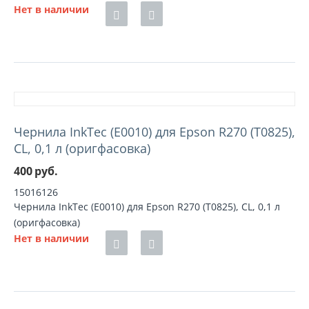
Нет в наличии
Чернила InkTec (E0010) для Epson R270 (T0825),
CL, 0,1 л (оригфасовка)
400
руб.
15016126
Чернила InkTec (E0010) для Epson R270 (T0825), CL, 0,1 л
(оригфасовка)
Нет в наличии