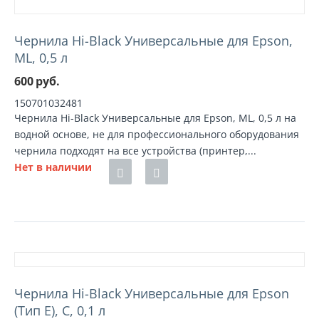
Чернила Hi-Black Универсальные для Epson,
ML, 0,5 л
600
руб.
150701032481
Чернила Hi-Black Универсальные для Epson, ML, 0,5 л на
водной основе, не для профессионального оборудования
чернила подходят на все устройства (принтер,...
Нет в наличии
Чернила Hi-Black Универсальные для Epson
(Тип E), C, 0,1 л