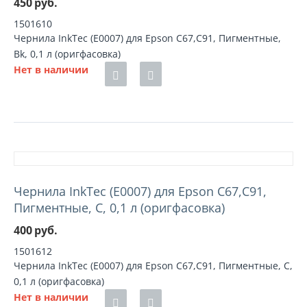
450
руб.
1501610
Чернила InkTec (E0007) для Epson C67,C91, Пигментные,
Bk, 0,1 л (оригфасовка)
Нет в наличии
Чернила InkTec (E0007) для Epson C67,C91,
Пигментные, C, 0,1 л (оригфасовка)
400
руб.
1501612
Чернила InkTec (E0007) для Epson C67,C91, Пигментные, C,
0,1 л (оригфасовка)
Нет в наличии