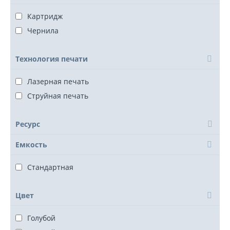
Картридж
Чернила
Технология печати
Лазерная печать
Струйная печать
Ресурс
Емкость
Стандартная
Цвет
Голубой