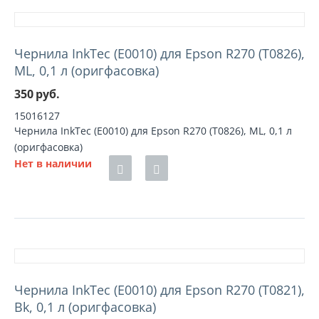
Чернила InkTec (E0010) для Epson R270 (T0826),
ML, 0,1 л (оригфасовка)
350
руб.
15016127
Чернила InkTec (E0010) для Epson R270 (T0826), ML, 0,1 л
(оригфасовка)
Нет в наличии
Чернила InkTec (E0010) для Epson R270 (T0821),
Bk, 0,1 л (оригфасовка)