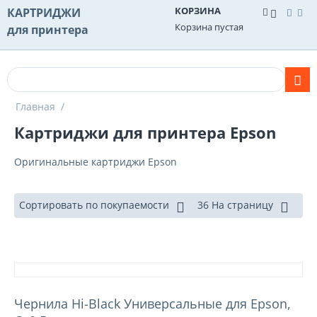
КОРЗИНА
КАРТРИДЖИ
Корзина пустая
для принтера
Главная
/
Картриджи для принтера Epson
Оригинальные картриджи Epson
Сортировать по покупаемости
36 На страницу
Чернила Hi-Black Универсальные для Epson,