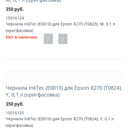
350
руб.
15016124
Чернила InkTec (E0010) для Epson R270 (T0823), M, 0,1 л
(оригфасовка)
Нет в наличии
Чернила InkTec (E0010) для Epson R270 (T0824),
Y, 0,1 л (оригфасовка)
350
руб.
15016125
Чернила InkTec (E0010) для Epson R270 (T0824), Y, 0,1 л
(оригфасовка)