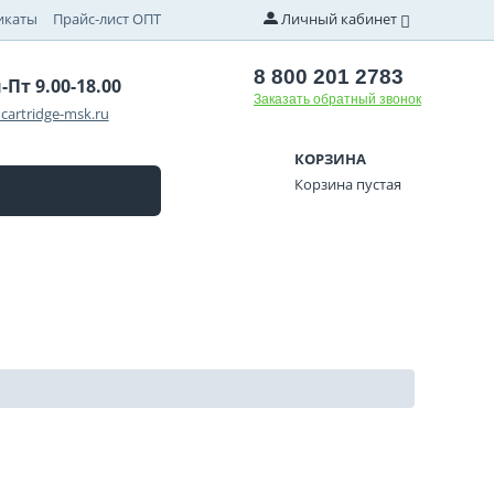
икаты
Прайс-лист ОПТ
Личный кабинет
8 800 201 2783
-Пт 9.00-18.00
Заказать обратный звонок
cartridge-msk.ru
КОРЗИНА
Корзина пустая