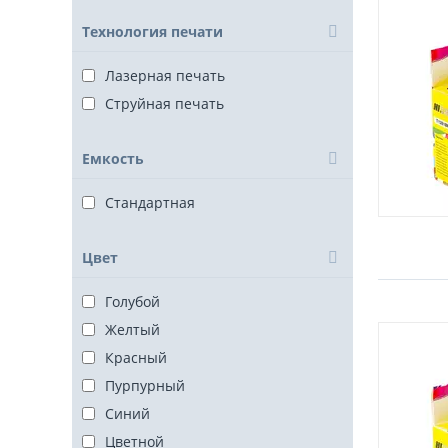
Технология печати
Лазерная печать
Струйная печать
Емкость
Стандартная
Цвет
Голубой
Желтый
Красный
Пурпурный
Синий
Цветной