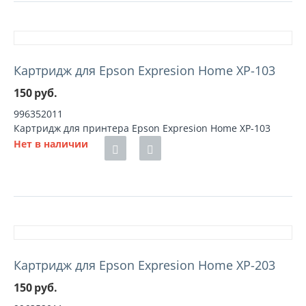
Картридж для Epson Expresion Home XP-103
150
руб.
996352011
Картридж для принтера Epson Expresion Home XP-103
Нет в наличии
Картридж для Epson Expresion Home XP-203
150
руб.