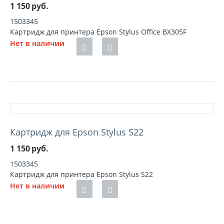
1 150
руб.
1503345
Картридж для принтера Epson Stylus Office BX305F
Нет в наличии
Картридж для Epson Stylus S22
1 150
руб.
1503345
Картридж для принтера Epson Stylus S22
Нет в наличии