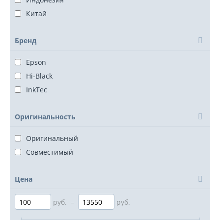
Китай
Бренд
Epson
Hi-Black
InkTec
Оригинальность
Оригинальный
Совместимый
Цена
руб.
–
руб.