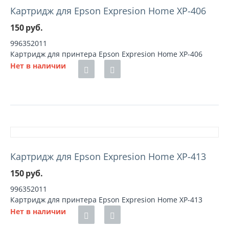
Картридж для Epson Expresion Home XP-406
150
руб.
996352011
Картридж для принтера Epson Expresion Home XP-406
Нет в наличии
Картридж для Epson Expresion Home XP-413
150
руб.
996352011
Картридж для принтера Epson Expresion Home XP-413
Нет в наличии