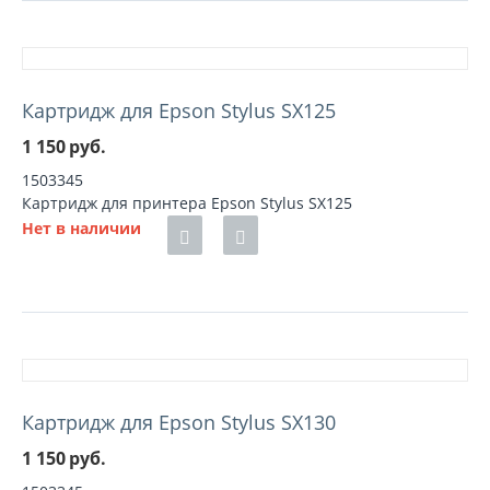
Картридж для Epson Stylus SX125
1 150
руб.
1503345
Картридж для принтера Epson Stylus SX125
Нет в наличии
Картридж для Epson Stylus SX130
1 150
руб.