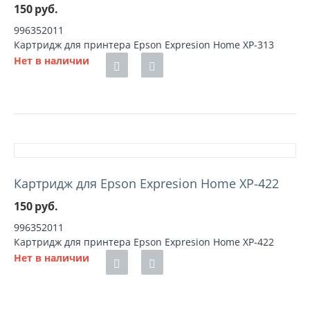
150
руб.
996352011
Картридж для принтера Epson Expresion Home XP-313
Нет в наличии
Картридж для Epson Expresion Home XP-422
150
руб.
996352011
Картридж для принтера Epson Expresion Home XP-422
Нет в наличии