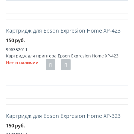
Картридж для Epson Expresion Home XP-423
150
руб.
996352011
Картридж для принтера Epson Expresion Home XP-423
Нет в наличии
Картридж для Epson Expresion Home XP-323
150
руб.