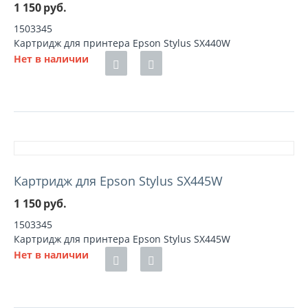
1 150
руб.
1503345
Картридж для принтера Epson Stylus SX440W
Нет в наличии
Картридж для Epson Stylus SX445W
1 150
руб.
1503345
Картридж для принтера Epson Stylus SX445W
Нет в наличии