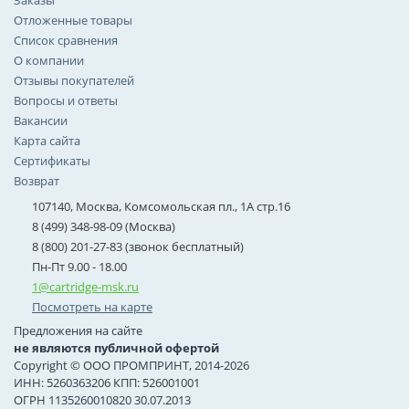
Заказы
Отложенные товары
Список сравнения
О компании
Отзывы покупателей
Вопросы и ответы
Вакансии
Карта сайта
Сертификаты
Возврат
107140, Москва, Комсомольская пл., 1А стр.16
8 (499) 348-98-09 (Москва)
8 (800) 201-27-83 (звонок бесплатный)
Пн-Пт 9.00 - 18.00
1@cartridge-msk.ru
Посмотреть на карте
Предложения на сайте
не являются публичной офертой
Copyright © ООО ПРОМПРИНТ, 2014-2026
ИНН: 5260363206 КПП: 526001001
ОГРН 1135260010820 30.07.2013