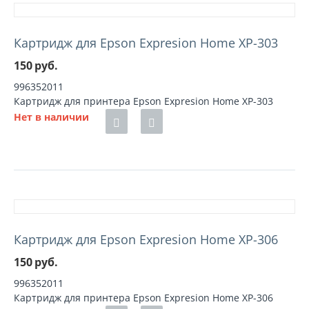
Картридж для Epson Expresion Home XP-303
150
руб.
996352011
Картридж для принтера Epson Expresion Home XP-303
Нет в наличии
Картридж для Epson Expresion Home XP-306
150
руб.
996352011
Картридж для принтера Epson Expresion Home XP-306