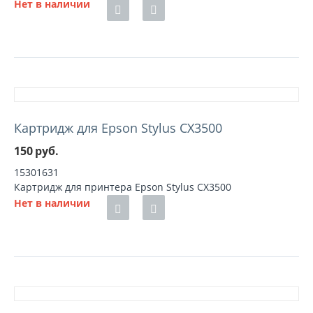
Нет в наличии
Картридж для Epson Stylus CX3500
150
руб.
15301631
Картридж для принтера Epson Stylus CX3500
Нет в наличии