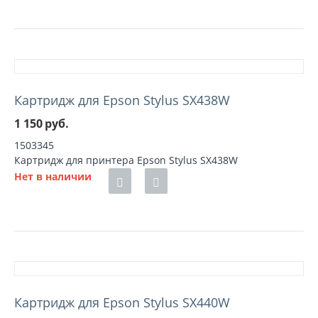
Картридж для Epson Stylus SX438W
1 150
руб.
1503345
Картридж для принтера Epson Stylus SX438W
Нет в наличии
Картридж для Epson Stylus SX440W