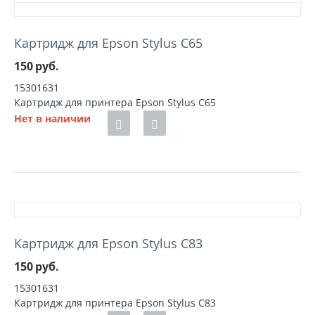
Картридж для Epson Stylus C65
150
руб.
15301631
Картридж для принтера Epson Stylus C65
Нет в наличии
Картридж для Epson Stylus C83
150
руб.
15301631
Картридж для принтера Epson Stylus C83