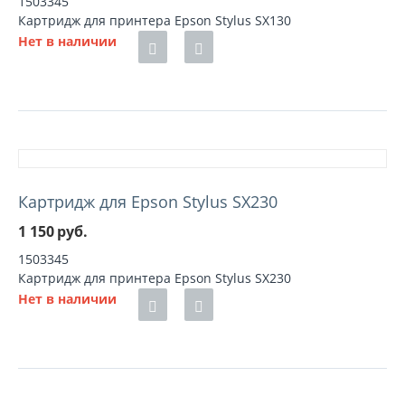
1503345
Картридж для принтера Epson Stylus SX130
Нет в наличии
Картридж для Epson Stylus SX230
1 150
руб.
1503345
Картридж для принтера Epson Stylus SX230
Нет в наличии