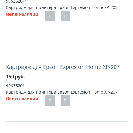
996352011
Картридж для принтера Epson Expresion Home XP-203
Нет в наличии
Картридж для Epson Expresion Home XP-207
150
руб.
996352011
Картридж для принтера Epson Expresion Home XP-207
Нет в наличии