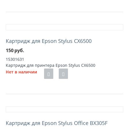
Картридж для Epson Stylus CX6500
150
руб.
15301631
Картридж для принтера Epson Stylus CX6500
Нет в наличии
Картридж для Epson Stylus Office BX305F