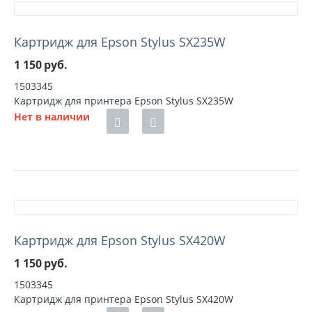
Картридж для Epson Stylus SX235W
1 150
руб.
1503345
Картридж для принтера Epson Stylus SX235W
Нет в наличии
Картридж для Epson Stylus SX420W
1 150
руб.
1503345
Картридж для принтера Epson Stylus SX420W