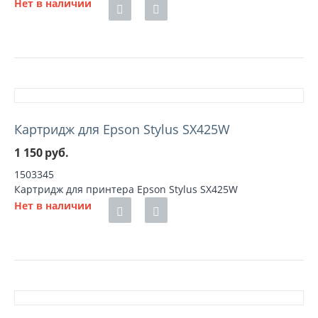
Нет в наличии
Картридж для Epson Stylus SX425W
1 150
руб.
1503345
Картридж для принтера Epson Stylus SX425W
Нет в наличии