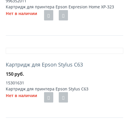
996352011
Картридж для принтера Epson Expresion Home XP-323
Нет в наличии
Картридж для Epson Stylus C63
150
руб.
15301631
Картридж для принтера Epson Stylus C63
Нет в наличии