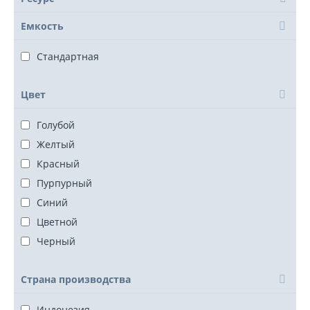
Емкость
Стандартная
Цвет
Голубой
Желтый
Красный
Пурпурный
Синий
Цветной
Черный
Страна производства
Индонезия