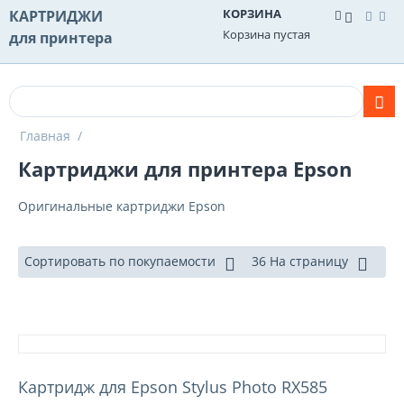
КОРЗИНА
КАРТРИДЖИ
Корзина пустая
для принтера
Главная
/
Картриджи для принтера Epson
Оригинальные картриджи Epson
Сортировать по покупаемости
36 На страницу
Картридж для Epson Stylus Photo RX585