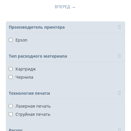
ВПЕРЕД
Производитель принтера
Epson
Тип расходного материала
Картридж
Чернила
Технология печати
Лазерная печать
Струйная печать
Ресурс