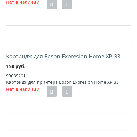
Нет в наличии
Картридж для Epson Expresion Home XP-33
150
руб.
996352011
Картридж для принтера Epson Expresion Home XP-33
Нет в наличии