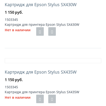
Картридж для Epson Stylus SX430W
1 150
руб.
1503345
Картридж для принтера Epson Stylus SX430W
Нет в наличии
Картридж для Epson Stylus SX435W
1 150
руб.
1503345
Картридж для принтера Epson Stylus SX435W
Нет в наличии