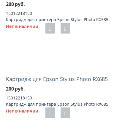
200
руб.
15012218150
Картридж для принтера Epson Stylus Photo RX585
Нет в наличии
Картридж для Epson Stylus Photo RX685
200
руб.
15012218150
Картридж для принтера Epson Stylus Photo RX685
Нет в наличии