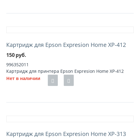
Картридж для Epson Expresion Home XP-412
150
руб.
996352011
Картридж для принтера Epson Expresion Home XP-412
Нет в наличии
Картридж для Epson Expresion Home XP-313