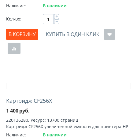
Наличие:
В наличии
+
Кол-во:
−
В КОРЗИНУ
КУПИТЬ В ОДИН КЛИК
Картридж CF256X
1 400
руб.
220136280, Ресурс: 13700 страниц
Картридж CF256X увеличенной емкости для принтера HP
Наличие:
В наличии