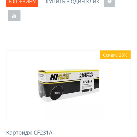
В КОРЗИНУ
КУПИТЬ В ОДИН КЛИК
Скидка 28%
Картридж CF231A