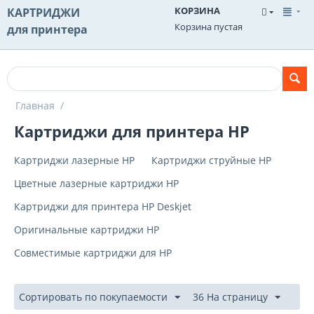
КОРЗИНА
КАРТРИДЖИ
Корзина пустая
для принтера
Главная
/
Картриджи для принтера HP
Картриджи лазерные HP
Картриджи струйные HP
Цветные лазерные картриджи HP
Картриджи для принтера HP Deskjet
Оригинальные картриджи HP
Совместимые картриджи для HP
Сортировать по покупаемости
36 На страницу