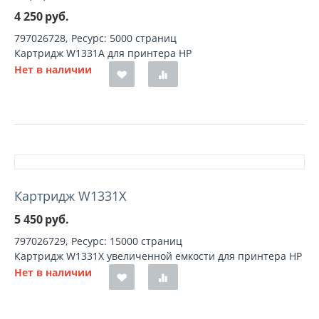
4 250
руб.
797026728, Ресурс: 5000 страниц
Картридж W1331A для принтера HP
Нет в наличии
Картридж W1331X
5 450
руб.
797026729, Ресурс: 15000 страниц
Картридж W1331X увеличенной емкости для принтера HP
Нет в наличии