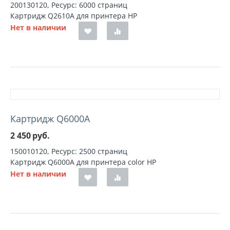
200130120, Ресурс: 6000 страниц
Картридж Q2610A для принтера HP
Нет в наличии
Картридж Q6000A
2 450
руб.
150010120, Ресурс: 2500 страниц
Картридж Q6000A для принтера color HP
Нет в наличии