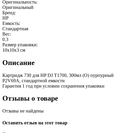
Оригинальность:
Оригинальный
Бренд:
HP
Емкость:
Стандартная
Вес:
0.3
Размер упаковки:
10x10x3 см
Описание
Картридж 730 для HP DJ T1700, 300мл (О) пурпурный
P2V69A, стандартной емкости
Гарантия 1 год при условии сохранения упаковки
Отзывы о товаре
Отзывы не найдены
Оставить отзыв на этот товар