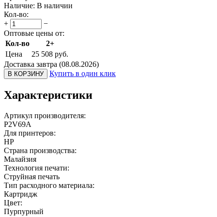
Наличие:
В наличии
Кол-во:
+
−
Оптовые цены от:
Кол-во
2+
Цена
25 508
руб.
Доставка завтра (08.08.2026)
Купить в один клик
В КОРЗИНУ
Характеристики
Артикул производителя:
P2V69A
Для принтеров:
HP
Страна производства:
Малайзия
Технология печати:
Струйная печать
Тип расходного материала:
Картридж
Цвет:
Пурпурный