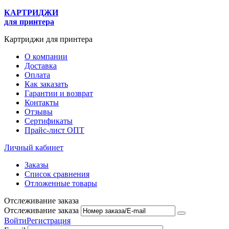
КАРТРИДЖИ
для принтера
Картриджи для принтера
О компании
Доставка
Оплата
Как заказать
Гарантии и возврат
Контакты
Отзывы
Сертификаты
Прайс-лист ОПТ
Личный кабинет
Заказы
Список сравнения
Отложенные товары
Отслеживание заказа
Отслеживание заказа
Войти
Регистрация