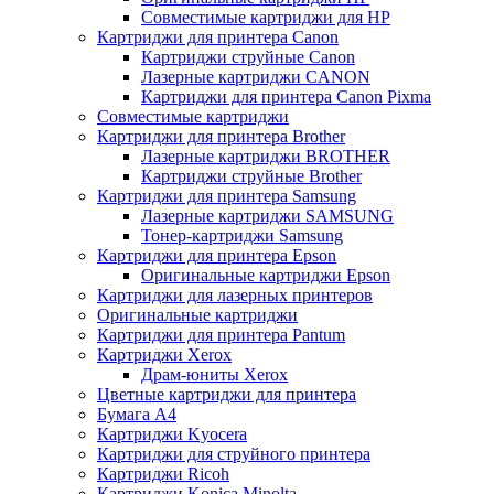
Совместимые картриджи для HP
Картриджи для принтера Canon
Картриджи струйные Canon
Лазерные картриджи CANON
Картриджи для принтера Canon Pixma
Совместимые картриджи
Картриджи для принтера Brother
Лазерные картриджи BROTHER
Картриджи струйные Brother
Картриджи для принтера Samsung
Лазерные картриджи SAMSUNG
Тонер-картриджи Samsung
Картриджи для принтера Epson
Оригинальные картриджи Epson
Картриджи для лазерных принтеров
Оригинальные картриджи
Картриджи для принтера Pantum
Картриджи Xerox
Драм-юниты Xerox
Цветные картриджи для принтера
Бумага А4
Картриджи Kyocera
Картриджи для струйного принтера
Картриджи Ricoh
Картриджи Konica Minolta