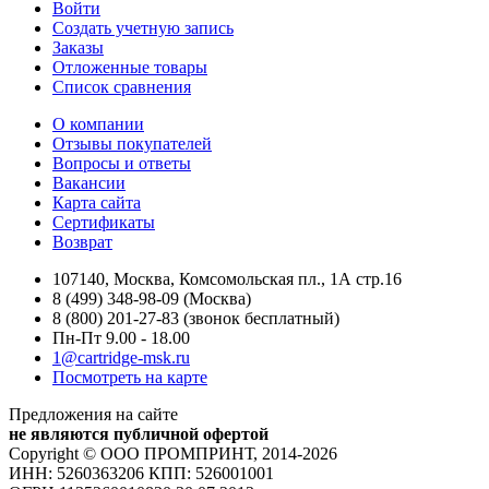
Войти
Создать учетную запись
Заказы
Отложенные товары
Список сравнения
О компании
Отзывы покупателей
Вопросы и ответы
Вакансии
Карта сайта
Сертификаты
Возврат
107140, Москва, Комсомольская пл., 1А стр.16
8 (499) 348-98-09 (Москва)
8 (800) 201-27-83 (звонок бесплатный)
Пн-Пт 9.00 - 18.00
1@cartridge-msk.ru
Посмотреть на карте
Предложения на сайте
не являются публичной офертой
Copyright © ООО ПРОМПРИНТ, 2014-2026
ИНН: 5260363206 КПП: 526001001