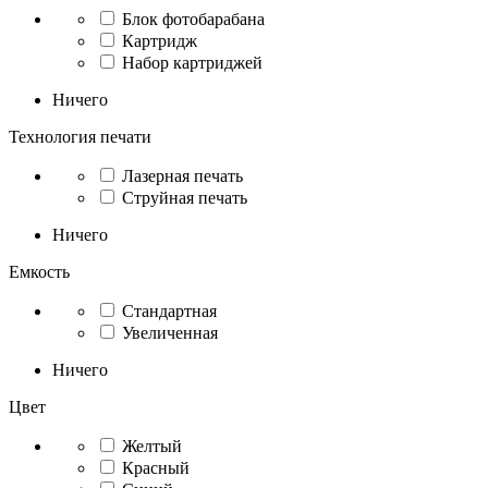
Блок фотобарабана
Картридж
Набор картриджей
Ничего
Технология печати
Лазерная печать
Струйная печать
Ничего
Емкость
Стандартная
Увеличенная
Ничего
Цвет
Желтый
Красный