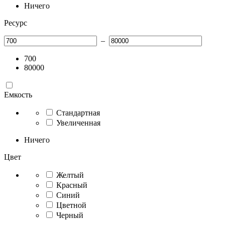
Ничего
Ресурс
–
700
80000
Емкость
Стандартная
Увеличенная
Ничего
Цвет
Желтый
Красный
Синий
Цветной
Черный