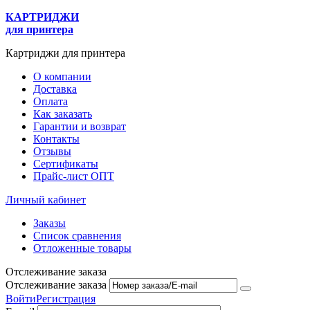
КАРТРИДЖИ
для принтера
Картриджи для принтера
О компании
Доставка
Оплата
Как заказать
Гарантии и возврат
Контакты
Отзывы
Сертификаты
Прайс-лист ОПТ
Личный кабинет
Заказы
Список сравнения
Отложенные товары
Отслеживание заказа
Отслеживание заказа
Войти
Регистрация