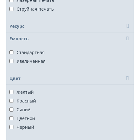
Лазерная печать
Струйная печать
Ресурс
Емкость
Стандартная
Увеличенная
Цвет
Желтый
Красный
Синий
Цветной
Черный