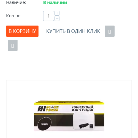
Наличие:
В наличии
+
Кол-во:
−
В КОРЗИНУ
КУПИТЬ В ОДИН КЛИК